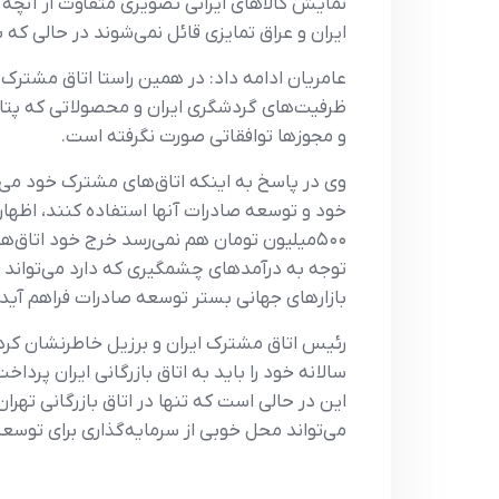
نمایش کالاهای ایرانی تصویری متفاوت از آنچه جا
ایران و عراق تمایزی قائل نمی‌شوند در حالی که 
عامریان ادامه داد: در همین راستا اتاق مشترک ا
ظرفیت‌های گردشگری ایران و محصولاتی که پتان
و مجوزها توافقاتی صورت نگرفته است.
وی در پاسخ به اینکه اتاق‌های مشترک خود می‌ت
۵۰۰میلیون تومان هم نمی‌رسد خرج خود اتاق‌ها
توجه به درآمدهای چشمگیری که دارد می‌تواند منا
بازارهای جهانی بستر توسعه صادرات فراهم آید و
رئیس اتاق مشترک ایران و برزیل خاطرنشان کرد: 
سالانه خود را باید به اتاق بازرگانی ایران پردا
می‌تواند محل خوبی از سرمایه‌گذاری برای توسع