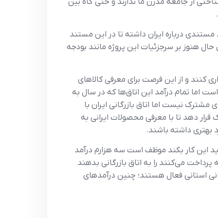
ناختی از جامعه مدرن ما ندارند و حتی گاه بین
د مستندی درباره ایران داشته تا در این مستند
ال هنوز بر سرجزئیات این پروژه مانند بودجه
ی کنند و از این فرصت برای معرفی کالاهای
 اتاق بازرگانی ایران فعال است اما تمام درآمد این اتاق‌ها که در سال به
ای مشترک نیست اما اتاق بازرگانی ایران با
ک قرار دهد تا با معرفی محصولات ایرانی به
د بهتری داشته باشند.
باید این کار بکند موظف است سه هزارم درآمد
 پرداخت می‌کنند را به اتاق بازرگانی بدهند
تان‌ها هم اتاق‌های بازرگانی استانی فعال هستند؛ چنین درآمدهای