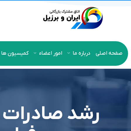
صفحه اصلی
درباره ما
امور اعضاء
کمیسیون ها
رشد صادرات ف