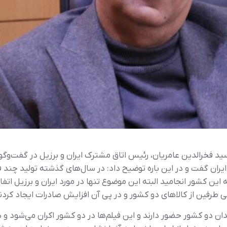
ید فخرالدین عامریان، رئیس اتاق مشترک ایران و برزیل در گفت‌وگو با
یران گفت و در این باره توضیح داد: در سال‌های گذشته تولید چند
ن کشور انجامید البته این موضوع تنها در مورد ایران و برزیل اتفاق
 طرفین از کالاهای دو کشور و در پی آن افزایش صادرات ایجاد کردن
ن دو کشور حضور دارند و این فیلم‌ها در دو کشور اکران می‌شود و در م