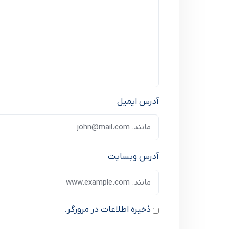
آدرس ایمیل
آدرس وبسایت
ذخیره اطلاعات در مرورگر.