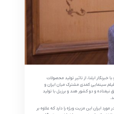
 خبرنگار ایلنا، از تاثیر تولید محصولات
 فیلم سینمایی کمدی مشترک میان ایران و
 نیفتاده و دو کشور هند و برزیل با تولید
د.
ورد ایران این مزیت ویژه را دارد که علاوه بر