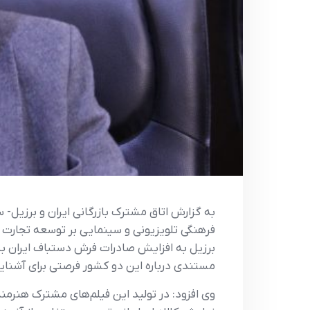
به گزارش اتاق مشترک بازرگانی ایران و برزیل- س
فرهنگی تلویزیونی و سینمایی بر توسعه تجارت ا
برزیل به افزایش صادرات فرش دستباف ایران به ای
مستندی درباره این دو کشور فرصتی برای آشنایی
وی افزود: در تولید این فیلم‌های مشترک هنرمندا