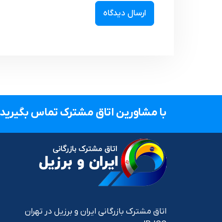
با مشاورین اتاق مشترک تماس بگیرید.
اتاق مشترک بازرگانی ایران و برزیل در تهران