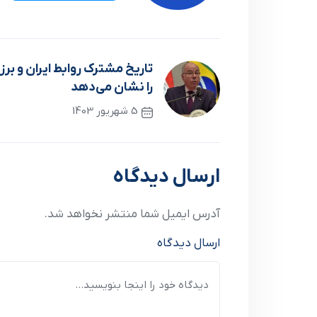
تاریخ مشترک روابط ایران و ب
را نشان می‌دهد
5 شهریور 1403
نوشته قبلی
ارسال دیدگاه
آدرس ایمیل شما منتشر نخواهد شد.
ارسال دیدگاه