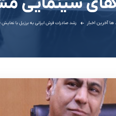
‌های سینمایی مش
 ها
آخرین اخبار
رشد صادرات فرش ایرانی به برزیل با نمایش