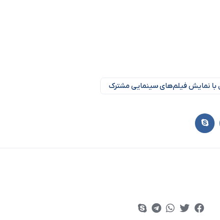
ل با نمایش فیلم‌های سینمایی مشترک