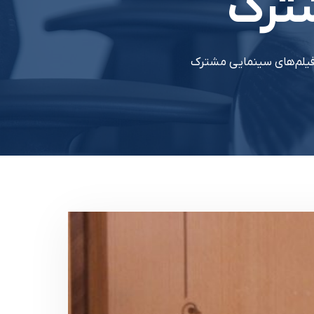
ترک
 فیلم‌های سینمایی مشترک