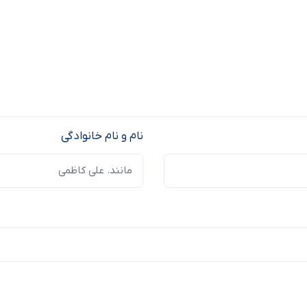
نام و نام خانوادگی