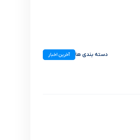
دسته بندی ها
آخرین اخبار