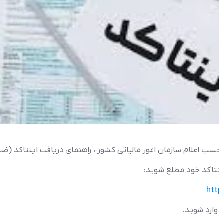
حسب اعلام سازمان امور مالیاتی کشور ، راهنمای دریافت اینتاکد (
ینتاکد خود مطلع شوید:
htt
وارد شوید.