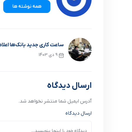
همه نوشته ها
ساعت کاری جدید بانک‌ها اعلا
9 دی 1403
نوشته قبلی
ارسال دیدگاه
آدرس ایمیل شما منتشر نخواهد شد.
ارسال دیدگاه