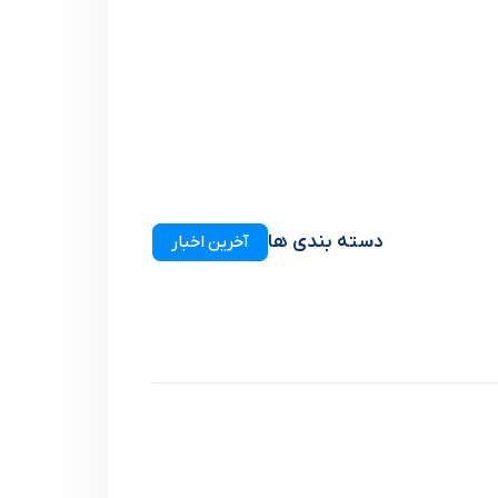
دسته بندی ها
آخرین اخبار