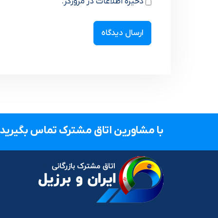
ذخیره اطلاعات در مرورگر.
با مشاورین اتاق مشترک تماس بگیرید.