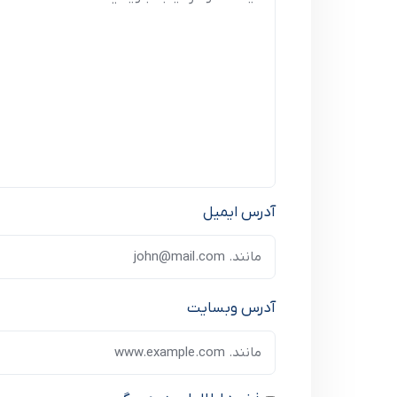
آدرس ایمیل
آدرس وبسایت