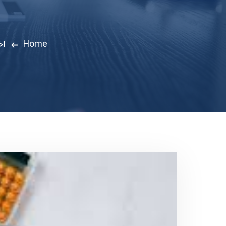
Home
اخ