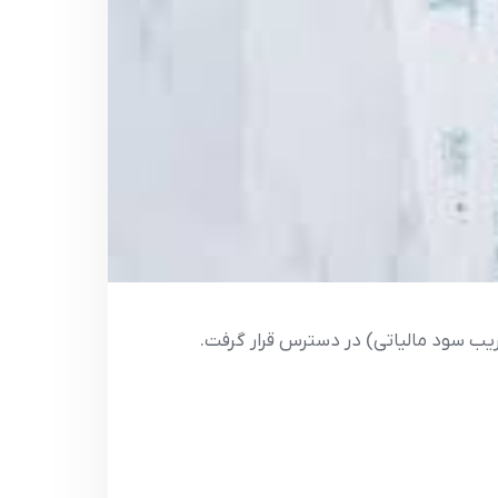
ضریب سود مالیاتی) در دسترس قرار گرفت.