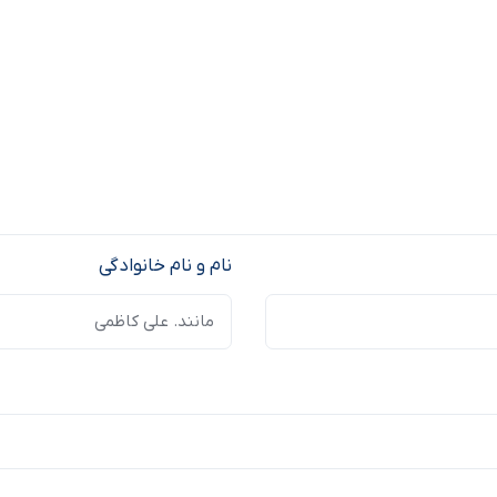
نام و نام خانوادگی