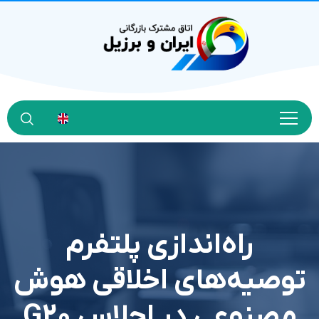
راه‌اندازی پلتفرم
توصیه‌های اخلاقی هوش
مصنوعی در اجلاس G20