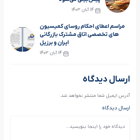
14 آبان 1403
نوشته قبلی
مراسم اعطای احکام روسای کمیسیون
های تخصصی اتاق مشترک بازرگانی
ایران و برزیل
14 آبان 1403
نوشته بعدی
ارسال دیدگاه
آدرس ایمیل شما منتشر نخواهد شد.
ارسال دیدگاه