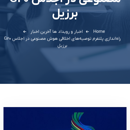
برزیل
Home
اخبار و رویداد ها
آخرین اخبار
راه‌اندازی پلتفرم توصیه‌های اخلاقی هوش مصنوعی در اجلاس G20
برزیل