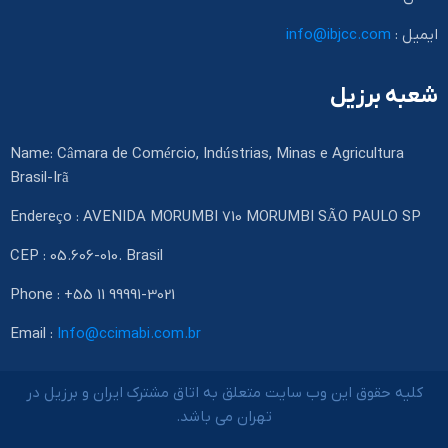
ایمیل :
info@ibjcc.com
شعبه برزیل
Name: Câmara de Comércio, Indústrias, Minas e Agricultura
Brasil-Irã
Endereço : AVENIDA MORUMBI 710 MORUMBI SÃO PAULO SP
CEP : 05.606-010. Brasil
Phone : +55 11 99991-3021
Email :
Info@ccimabi.com.br
کلیه حقوق این وب سایت متعلق به اتاق مشترک ایران و برزیل در
تهران می باشد.