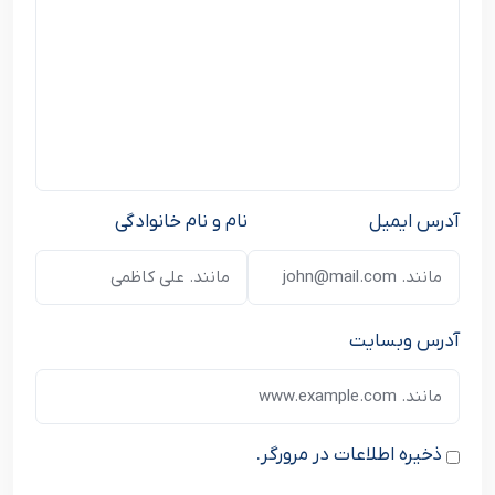
آدرس ایمیل
نام و نام خانوادگی
آدرس وبسایت
ذخیره اطلاعات در مرورگر.