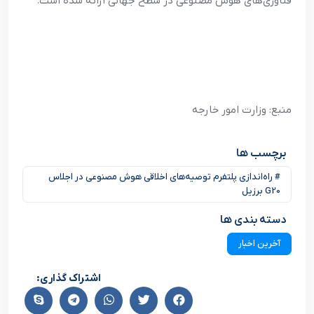
فناوری‌های هوش مصنوعی در سطح جهانی ارائه شده است.
منبع: وزارت امور خارجه
برچسب ها
# راه‌اندازی پلتفرم توصیه‌های اخلاقی هوش مصنوعی در اجلاس
G20 برزیل
دسته بندی ها
آخرین اخبار
اشتراک گذاری: