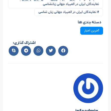
نمایندگان ایران در المپیاد جهانی زبانشناسی
# نمایندگان ایران در المپیاد جهانی زبان شناسی
دسته بندی ها
آخرین اخبار
اشتراک گذاری: