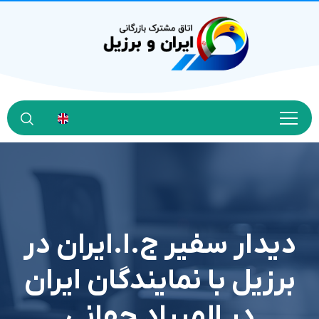
دیدار سفیر ج.ا.ایران در
برزیل با نمایندگان ایران
در المپیاد جهانی