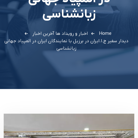
زبانشناسی
Home
اخبار و رویداد ها
آخرین اخبار
دیدار سفیر ج.ا.ایران در برزیل با نمایندگان ایران در المپیاد جهانی
زبانشناسی