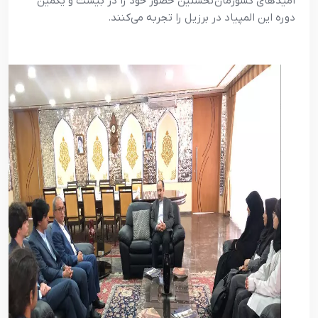
امیدهای کشورمان نخستین حضور خود را در بیست و یکمین
دوره این المپیاد در برزیل را تجربه می‌کنند.