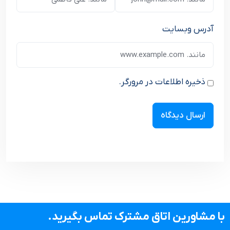
آدرس وبسایت
ذخیره اطلاعات در مرورگر.
با مشاورین اتاق مشترک تماس بگیرید.