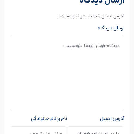
ارسال دیدگاه
آدرس ایمیل شما منتشر نخواهد شد.
ارسال دیدگاه
آدرس ایمیل
نام و نام خانوادگی