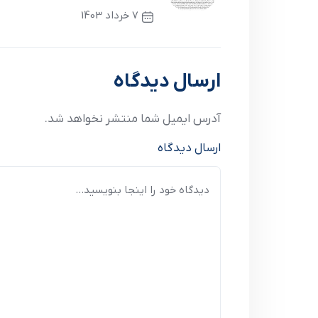
7 خرداد 1403
نوشته قبلی
ارسال دیدگاه
آدرس ایمیل شما منتشر نخواهد شد.
ارسال دیدگاه