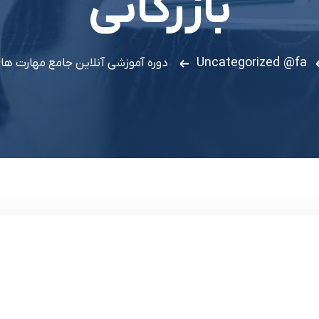
بازرگانی
Uncategorized @fa
دوره آموزشی آنلاین جامع مهارت های