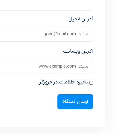
آدرس ایمیل
آدرس وبسایت
ذخیره اطلاعات در مرورگر.