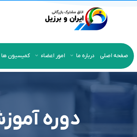
صفحه اصلی
درباره ما
امور اعضاء
کمیسیون ها
دوره آموز