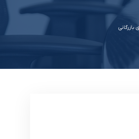
 بازرگانی