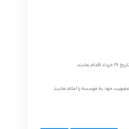
ایند.
ضویت خود به موسسه را اعلام نمایند.