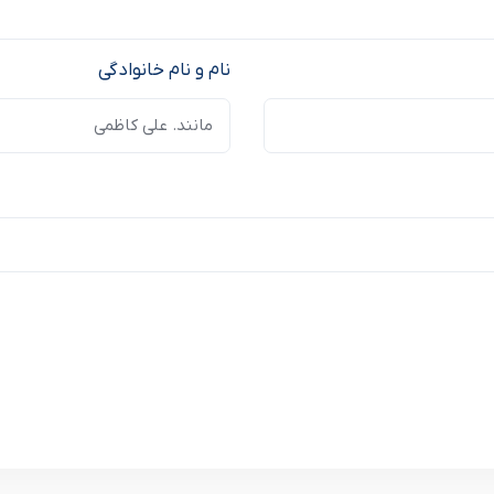
نام و نام خانوادگی