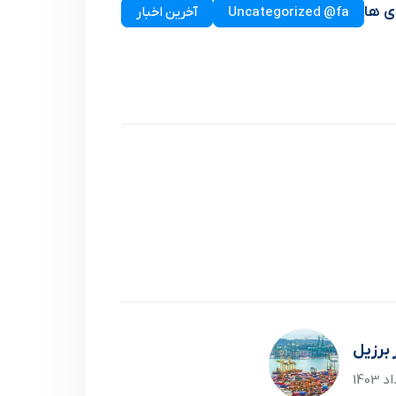
ی ها
Uncategorized @fa
آخرین اخبار
 برزیل