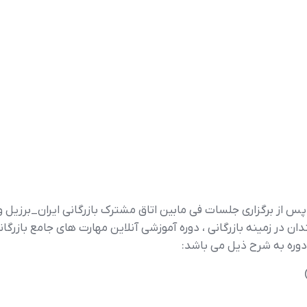
– پس از برگزاری جلسات فی مابین اتاق مشترک بازرگانی ایران_برزیل
دوره به شرح ذیل می باشد: