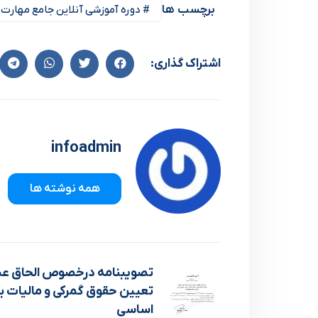
برچسب ها
# دوره آموزشی آنلاین جامع مهارت 
اشتراک گذاری:
infoadmin
همه نوشته ها
تصویبنامه درخصوص الحاق عبا
تعیین حقوق گمرکی و مالیات بر
اساسی