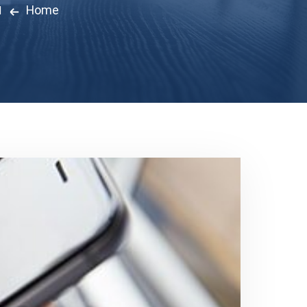
Home
ا