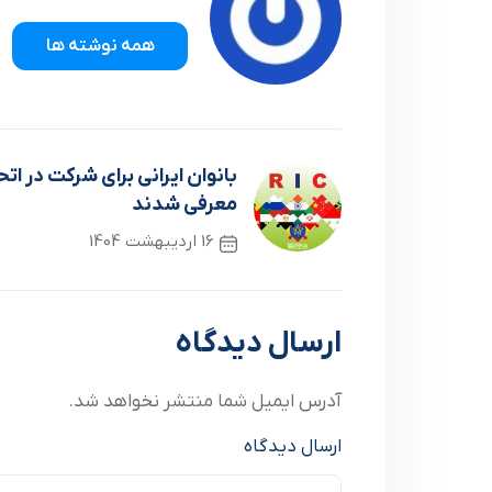
همه نوشته ها
بانوان ایرانی برای شرکت در ات
معرفی شدند
16 اردیبهشت 1404
نوشته قبلی
ارسال دیدگاه
آدرس ایمیل شما منتشر نخواهد شد.
ارسال دیدگاه