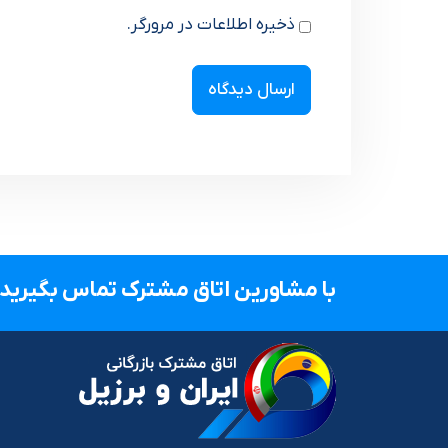
ذخیره اطلاعات در مرورگر.
با مشاورین اتاق مشترک تماس بگیرید.