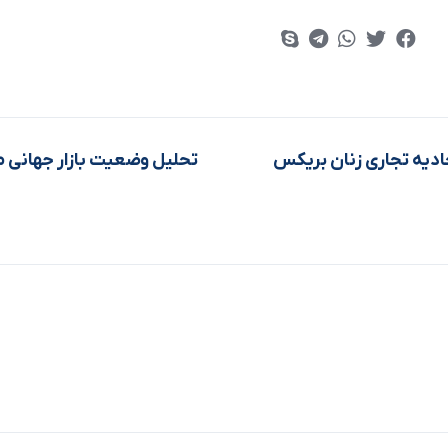
حادیه تجاری زنان بریکس
تحلیل وضعیت بازار جهانی