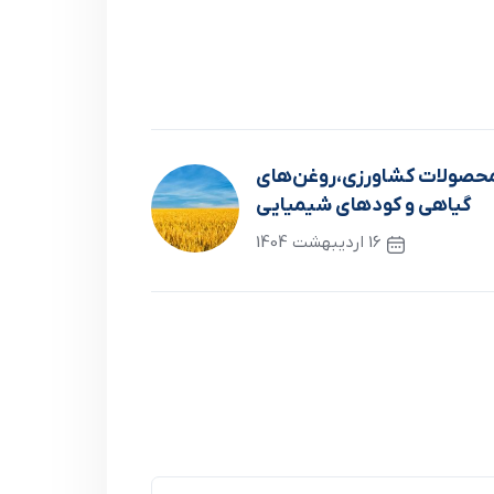
 محصولات کشاورزی،روغن‌های
گیاهی و کودهای شیمیایی
16 اردیبهشت 1404
نوشته بعدی