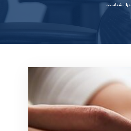
 را بشناسید