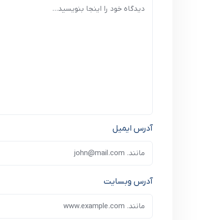
آدرس ایمیل
آدرس وبسایت