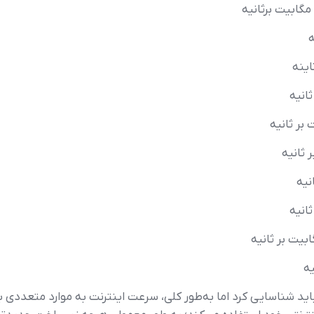
اید شناسایی کرد اما به‌طور کلی، سرعت اینترنت به موارد متعددی ب