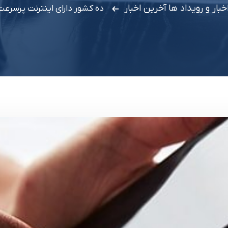
خبار و رویداد ها
آخرین اخبار
ده کشور دارای اینترنت پرسرعت