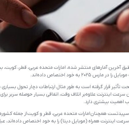
- طبق آخرین آمارهای منتشر شده، امارات متحده عربی، قطر، کویت،
۲۰ به خود اختصاص داده‌اند.
ت تأثیر قرار گرفته است به طور مثال ارتباطات دچار تحول بسیاری شد
رعت اینترنت علاوه‌بر اتلاف وقت، اتفاقی بسیار حوصله‌ سربر برا
ب اهمیت بیشتری دارد.
سپیدتست همچنان امارات متحده عربی، قطر و کویت از جمله کشورها
عت اینترنت همراه (موبایل دیتا) را به خود اختصاص داده‌اند، عبا