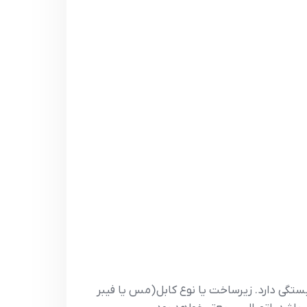
ستگی دارد. زیرساخت یا نوع کابل (مس یا فیبر