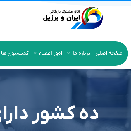
صفحه اصلی
درباره ما
امور اعضاء
کمیسیون ها
ده کشور دارا