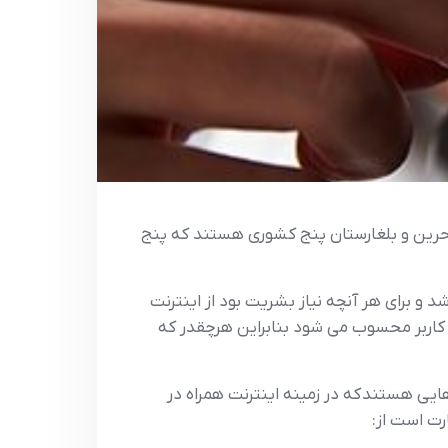
 بحرین و بلغارستان پنج کشوری هستند که پنج
 و برای هر آنچه نیاز بشریت بود از اینترنت
ی کاربر محسوب می شود بنابراین هرچقدر که
یی هستند که در زمینه اینترنت همراه در
رت است از: