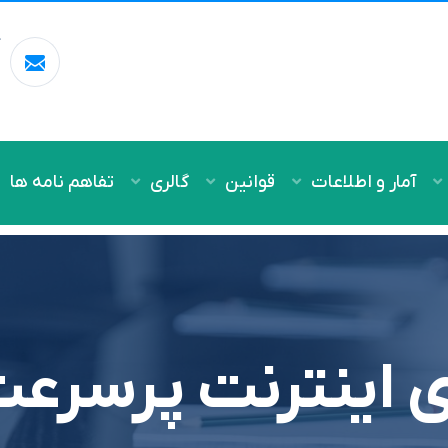
آ
m
آمار و اطلاعات
قوانین
گالری
تفاهم نامه ها
ی اینترنت پرسرعت