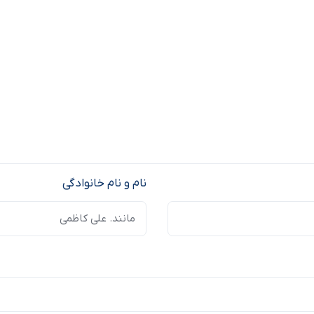
نام و نام خانوادگی