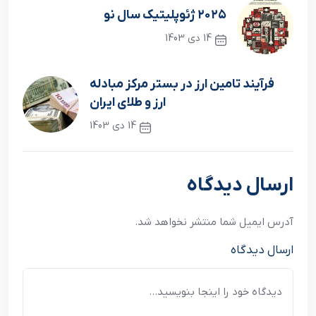
۲۰۲۵ ژئوپلیتیک سال نو
14 دی 1403
نوشته قبلی
فرآیند تامین ارز در بستر مرکز مبادله
ارز و طلای ایران
14 دی 1403
نوشته بعدی
ارسال دیدگاه
آدرس ایمیل شما منتشر نخواهد شد.
ارسال دیدگاه