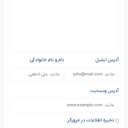
آدرس ایمیل
نام و نام خانوادگی
آدرس وبسایت
ذخیره اطلاعات در مرورگر.