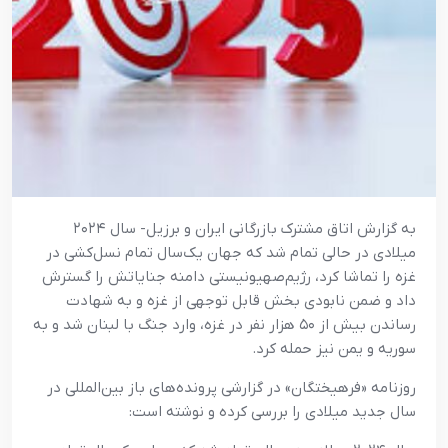
به گزارش اتاق مشترک بازرگانی ایران و برزیل- سال ۲۰۲۴
میلادی در حالی تمام شد که جهان یک‌سال تمام نسل‌کشی در
غزه را تماشا کرد، رژیم‌صهیونیستی دامنه جنایاتش را گسترش
داد و ضمن نابودی بخش قابل توجهی از غزه و به شهادت
رساندن بیش از ۵۰ هزار نفر در غزه، وارد جنگ با لبنان شد و به
سوریه و یمن نیز حمله کرد.
روزنامه «فرهیختگان» در گزارشی پرونده‌های باز بین‌المللی در
سال جدید میلادی را بررسی کرده و نوشته است: