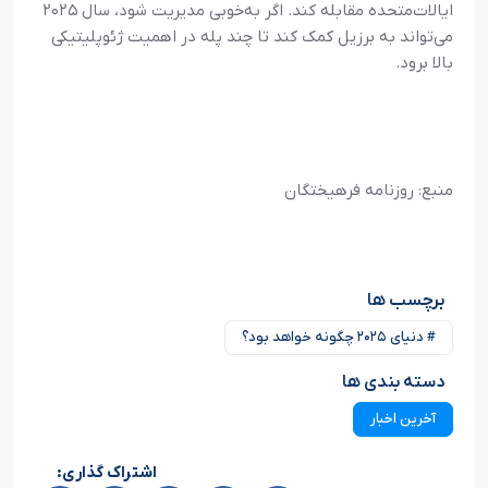
ایالات‌متحده مقابله کند. اگر به‌خوبی مدیریت شود، سال ۲۰۲۵
می‌تواند به برزیل کمک کند تا چند پله در اهمیت ژئوپلیتیکی
بالا برود.
منبع: روزنامه فرهیختگان
برچسب ها
# دنیای ۲۰۲۵ چگونه خواهد بود؟
دسته بندی ها
آخرین اخبار
اشتراک گذاری: