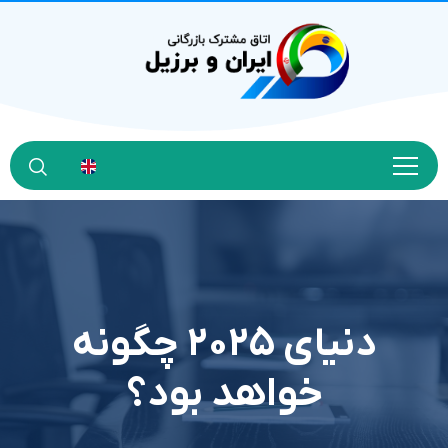
دنیای ۲۰۲۵ چگونه
خواهد بود؟