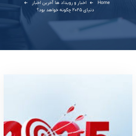
Home
اخبار و رویداد ها
آخرین اخبار
دنیای ۲۰۲۵ چگونه خواهد بود؟