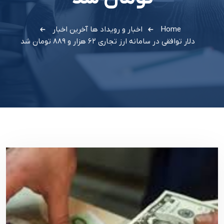
Home
اخبار و رویداد ها
آخرین اخبار
دلار توافقی در سامانه ارز تجاری ۶۲ هزار و ۸۸۹ تومان شد