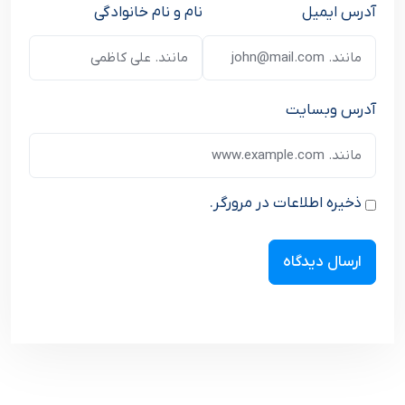
آدرس ایمیل
نام و نام خانوادگی
آدرس وبسایت
ذخیره اطلاعات در مرورگر.