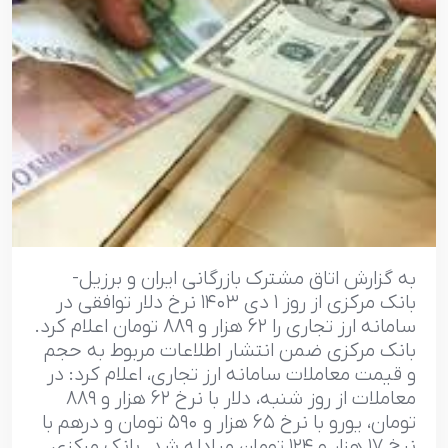
به گزارش اتاق مشترک بازرگانی ایران و برزیل-
بانک مرکزی از روز ۱ دی ۱۴۰۳ نرخ دلار توافقی در
سامانه ارز تجاری را ۶۲ هزار و ۸۸۹ تومان اعلام کرد.
بانک مرکزی ضمن انتشار اطلاعات مربوط به حجم
و قیمت معاملات سامانه ارز تجاری، اعلام کرد: در
معاملات از روز شنبه، دلار با نرخ ۶۲ هزار و ۸۸۹
تومان، یورو با نرخ ۶۵ هزار و ۵۹۰ تومان و درهم با
نرخ ۱۷ هزار و ۱۲۴ تومان مبادله شد. بانک مرکزی