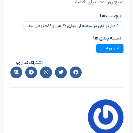
منبع: روزنامه دنیای اقتصاد
برچسب ها
# دلار توافقی در سامانه ارز تجاری ۶۲ هزار و ۸۸۹ تومان شد
دسته بندی ها
آخرین اخبار
اشتراک گذاری: