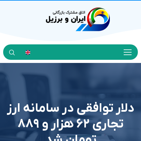
دلار توافقی در سامانه ارز
تجاری ۶۲ هزار و ۸۸۹
تومان شد