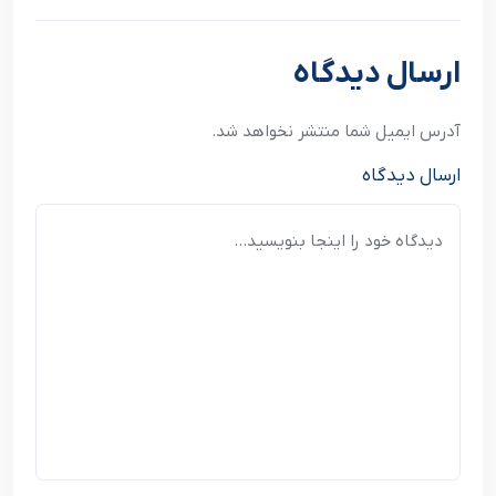
نوشته بعدی
ارسال دیدگاه
آدرس ایمیل شما منتشر نخواهد شد.
ارسال دیدگاه