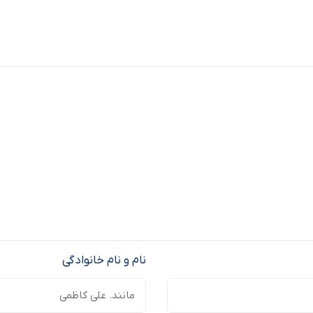
نام و نام خانوادگی