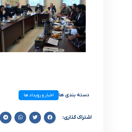
دسته بندی ها
اخبار و رویداد ها
اشتراک گذاری: