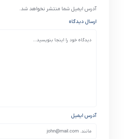
آدرس ایمیل شما منتشر نخواهد شد.
ارسال دیدگاه
آدرس ایمیل