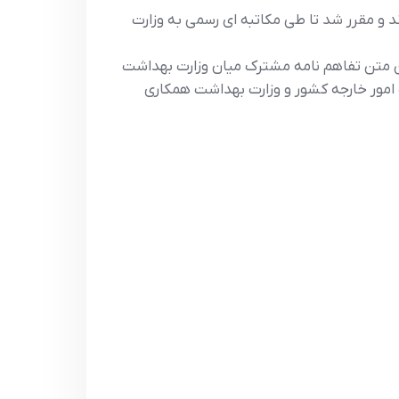
 و مقرر شد تا طي مکاتبه اي رسمي به وزارت
وين متن تفاهم نامه مشترک ميان وزارت بهداشت
 امور خارجه کشور و وزارت بهداشت همکاري