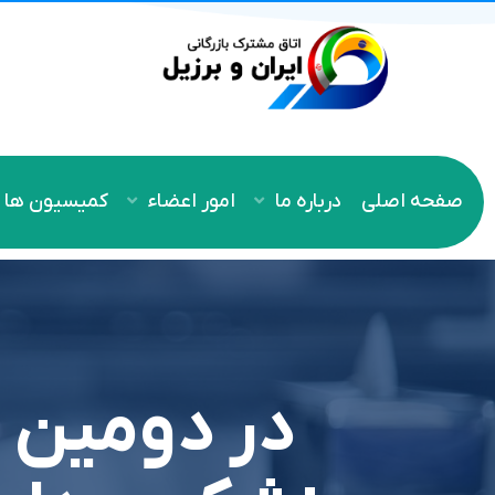
صفحه اصلی
درباره ما
امور اعضاء
کمیسیون ها
در دومين