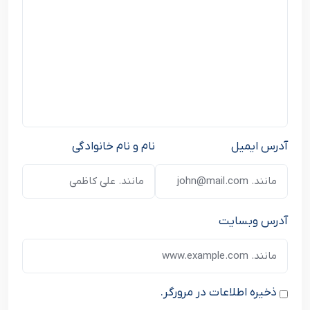
آدرس ایمیل
نام و نام خانوادگی
آدرس وبسایت
ذخیره اطلاعات در مرورگر.