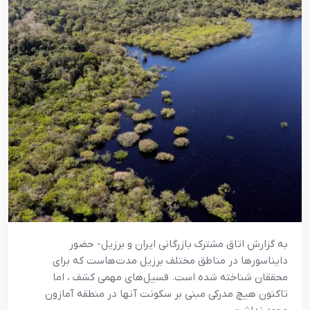
به گزارش اتاق مشترک بازرگانی ایران و برزیل- حضور
دایناسورها در مناطق مختلف برزیل مدت‌هاست که برای
محققان شناخته شده است. فسیل‌های مهمی کشف ، اما
تاکنون هیچ مدرکی مبنی بر سکونت آنها در منطقه آمازون