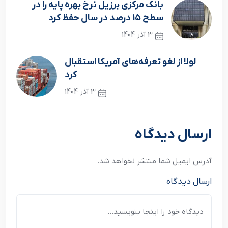
بانک مرکزی برزیل نرخ بهره پایه را در
سطح ۱۵ درصد در سال حفظ کرد
3 آذر 1404
نوشته قبلی
لولا از لغو تعرفه‌های آمریکا استقبال
کرد
3 آذر 1404
نوشته بعدی
ارسال دیدگاه
آدرس ایمیل شما منتشر نخواهد شد.
ارسال دیدگاه