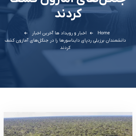
کردند
Home
اخبار و رویداد ها
آخرین اخبار
دانشمندان برزیلی ردپای دایناسورها را در جنگل‌های آمازون کشف
کردند