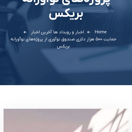
بریکس
Home
اخبار و رویداد ها
آخرین اخبار
حمایت ۵۰۰ هزار دلاری صندوق نوآوری از پروژه‌های نوآورانه
بریکس