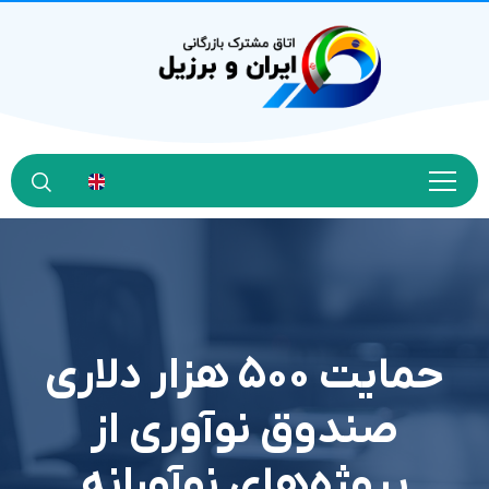
حمایت ۵۰۰ هزار دلاری
صندوق نوآوری از
پروژه‌های نوآورانه