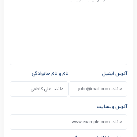
آدرس ایمیل
نام و نام خانوادگی
آدرس وبسایت