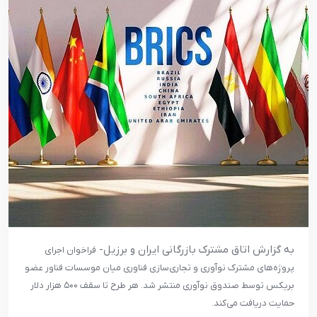
به گزارش اتاق مشترک بازرگانی ایران و برزیل-
فراخوان اجرای
پروژه‌های مشترک نوآوری و تجاری‌سازی فناوری میان موسسات فناور عضو
بریکس توسط صندوق نوآوری منتشر شد. هر طرح تا سقف ۵۰۰ هزار دلار
حمایت دریافت می‌کند.