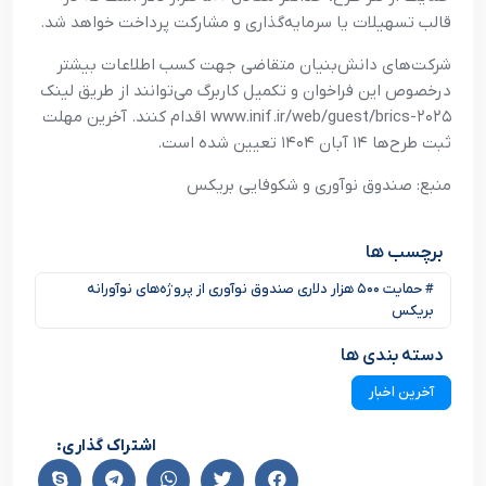
قالب تسهیلات یا سرمایه‌گذاری و مشارکت پرداخت خواهد شد.
شرکت‌های دانش‌بنیان متقاضی جهت کسب اطلاعات بیشتر
درخصوص این فراخوان و تکمیل کاربرگ می‌توانند از طریق لینک
www.inif.ir/web/guest/brics-۲۰۲۵ اقدام کنند. آخرین مهلت
ثبت طرح‌ها ۱۴ آبان ۱۴۰۴ تعیین شده است.
منبع: صندوق نوآوری و شکوفایی بریکس
برچسب ها
# حمایت ۵۰۰ هزار دلاری صندوق نوآوری از پروژه‌های نوآورانه
بریکس
دسته بندی ها
آخرین اخبار
اشتراک گذاری: