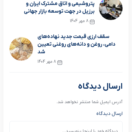
پتروشیمی و اتاق مشترک ایران و
برزیل در جهت توسعه بازار جهانی
8 مهر 1404
نوشته قبلی
سقف ارزی قیمت جدید نهاده‌های
دامی، روغن و دانه‌های روغنی تعیین
شد
8 مهر 1404
نوشته بعدی
ارسال دیدگاه
آدرس ایمیل شما منتشر نخواهد شد.
ارسال دیدگاه