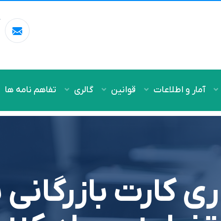
آ
m
آمار و اطلاعات
قوانین
گالری
تفاهم نامه ها
ی کارت بازرگانی 