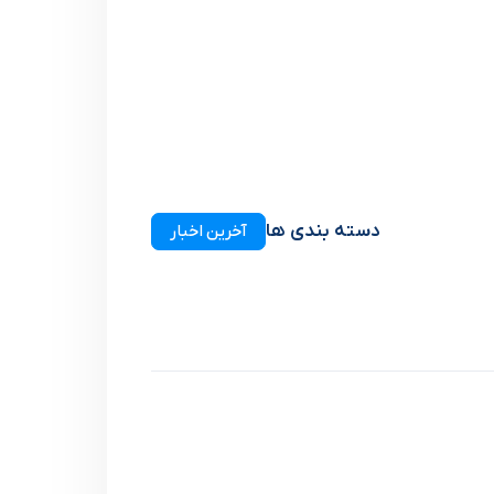
دسته بندی ها
آخرین اخبار