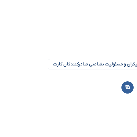
 دیگران و مسئولیت تضامنی صادرکنندگان کارت