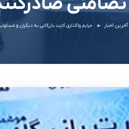
ضامنی صادرکنند
آخرین اخبار
جرایم واگذاری کارت بازرگانی به دیگران و مسئو