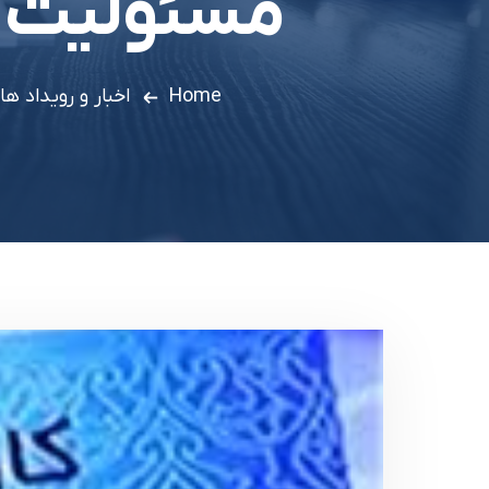
مسئولیت ت
Home
اخبار و رویداد ها