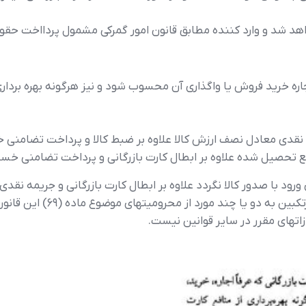
 اجاره خرید فروش یا واگذاری آن محسوب شود و نیز هرگونه بهره بردار
مه نقدی معادل نصف ارزش کالا علاوه بر ضبط کالا و پرداخت تضامنی 
ع تحصیل شده علاوه بر ابطال کارت بازرگانی و پرداخت تضامنی خسار
زاتهای مقرر در سایر قوانین نیست.