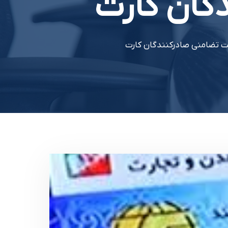
گان کارت
لیت تضامنی صادرکنندگان کارت