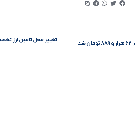
تغییر محل تامین ارز تخصی
شد