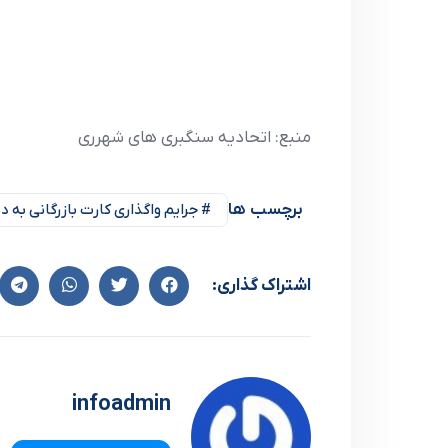
منبع: اتحادیه سنگبری های شهرری
برچسب ها
# جرایم واگذاری کارت بازرگانی به
اشتراک گذاری:
infoadmin