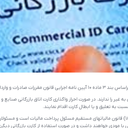
مقررات صادرات و واردات
ی آن به غیر را ندارند. در صورت احراز واگذاری کارت اتاق بازرگانی صنایع
بت به تعلیق و یا ابطال کارت اقدام نمایند.
تبصره ۳ – دارنده کارت بازرگانی مطابق ماده (۱۸۶) قانون مالیاتهای مستقیم مسئول پرداخت مالی