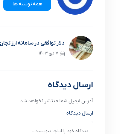
همه نوشته ها
دلار توافقی در سامانه ارز تجاری ۶۲ هزار و ۸۸۹ تومان 
7 دی 1403
نوشته قبلی
ارسال دیدگاه
آدرس ایمیل شما منتشر نخواهد شد.
ارسال دیدگاه