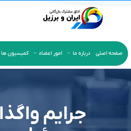
صفحه اصلی
درباره ما
امور اعضاء
کمیسیون ها
جرایم واگذار