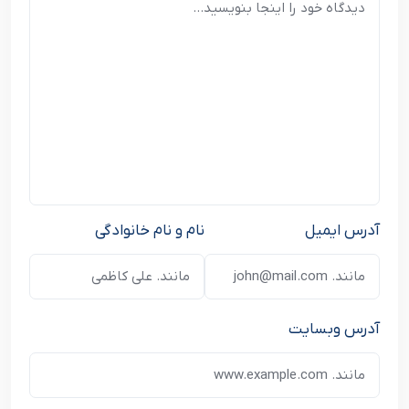
آدرس ایمیل
نام و نام خانوادگی
آدرس وبسایت