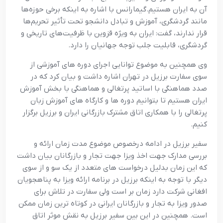
آن به ایران هستیم.گیمارانس با اشاره به اینکه برخی حوزه‌ها
مانند گردشگری، آموزش و تبادل دانشجو تحت تأثیر تحریم‌ها
قرار ندارند، گفت: ایران به ویژه قزوین با ظرفیت‌های تاریخی و
گردشگری، قابلیت جلب توجه جهانیان را دارد.
وی همچنین به موضوع توانایی اجرای دوره های آموزشی از
سوی سفارت برزیل در تهران اشاره داشت و بیان کرد که در
صدد هماهنگی با اساتید پرتغالی و هماهنگی با بخش آموزش
ایران هستیم تا بتوانیم دوره ها و کارگاه های آموزش زبان
پرتغالی را با همکاری اتاق مشترک بازرگانی ایران و برزیل برگزار
کنیم.
سفیر برزیل در ادامه درخصوص موضوع مدت زمان ارائه و
بررسی مدارک جهت اخذ ویزا جهت تجار و بازرگانان بیان داشت
که این زمان بدلیل درخواست های متعدد از یک سو و از سوی
دیگر با توجه به اینکه برزیل در برنامه ارائه ویزا به پناهجویان
افغانی شرکت دارد زمان بر است ولی سفارت در تلاش برای
صدور ویزا به تجار و بازرگانان ایرانی در کوتاه ترین زمان ممکن
است. همچنین در این بین سفیر برزیل به نقش موثر اتاق