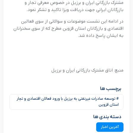
مشترک بازرگانی ایران و برزیل در خصوص معرفی تجار و
بازرگانان ایرانی جهت دریافت ویزا تاکید و تشکر نمود.
در ادامه این نشست موضوعات و سوالاتی از سوی فعالین
اقتصادی و بازرگانان استان قزوین مطرح که از سوی سخنرانان
به ایشان پاسخ داده شد.
منبع: اتاق مشترک بازرگانی ایران و برزیل
برچسب ها
# توسعه صادرات غیرنفتی به برزیل با ورود فعالان اقتصادی و تجار
استان قزوین
دسته بندی ها
آخرین اخبار