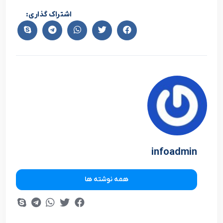
اشتراک گذاری:
infoadmin
همه نوشته ها