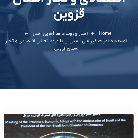
قزوین
Home
اخبار و رویداد ها
آخرین اخبار
توسعه صادرات غیرنفتی به برزیل با ورود فعالان اقتصادی و تجار
استان قزوین