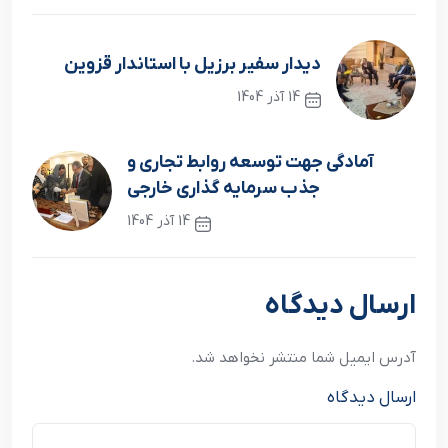
دیدار سفیر برزیل با استاندار قزوین
14 آذر 1404
نوشته قبلی
آمادگی جهت توسعه روابط تجاری و
جذب سرمایه گذاری خارجی
14 آذر 1404
نوشته بعدی
ارسال دیدگاه
آدرس ایمیل شما منتشر نخواهد شد.
ارسال دیدگاه