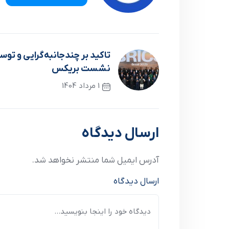
تاکید بر چندجانبه‌گرایی و ت
نشست بریکس
1 مرداد 1404
نوشته قبلی
ارسال دیدگاه
آدرس ایمیل شما منتشر نخواهد شد.
ارسال دیدگاه