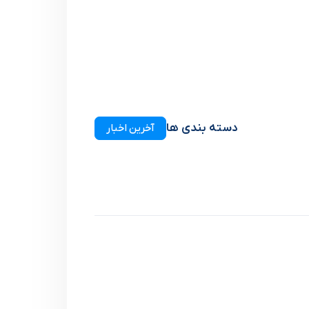
دسته بندی ها
آخرین اخبار