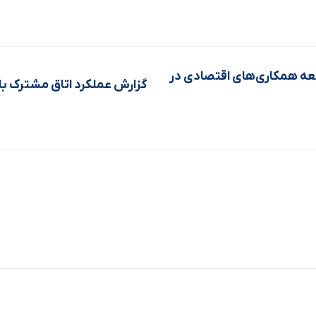
وسعه همکاری‌های اقتصادی در
گزارش عملکرد اتاق مشترک بازرگا