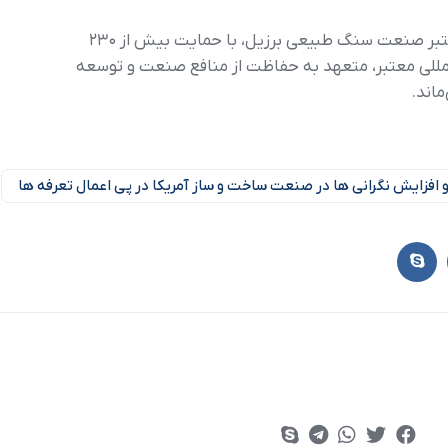
Centrorochas به عنوان نماینده رسمی و معتبر صنعت سنگ طبیعی برزیل، با حمایت بیش از ۲۳۰
لمللی معتبر، متعهد به حفاظت از منافع صنعت و توسعه
اند.
زایش نگرانی ها در صنعت ساخت و ساز آمریکا در پی اعمال تعرفه ها