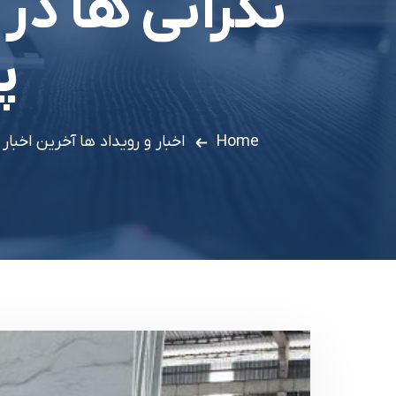
نگرانی ها در
پ
Home
اخبار و رویداد ها
آخرین اخبار