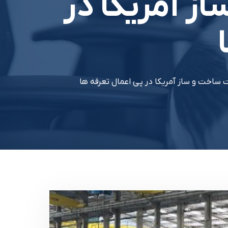
ز آمریکا در
اخت و ساز آمریکا در پی اعمال تعرفه ها