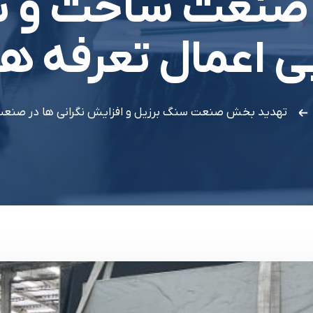
 صنعت ساخت و سا
ی اعمال تعرفه ها
تهدید بخش صنعت سنگ برزیل و افزایش نگرانی ها در صنعت س