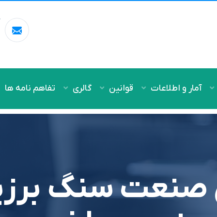
آ
m
آمار و اطلاعات
قوانین
گالری
تفاهم نامه ها
صنعت سنگ برزیل