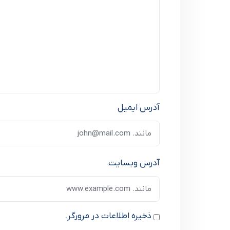
آدرس ایمیل
آدرس وبسایت
ذخیره اطلاعات در مرورگر.