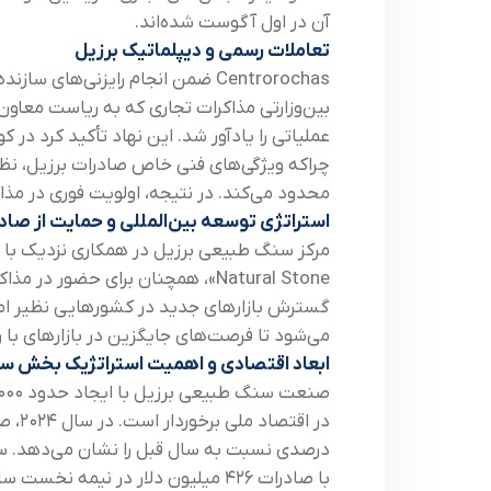
آن در اول آگوست شده‌اند.
تعاملات رسمی و دیپلماتیک برزیل
Centrorochas ضمن انجام رایزنی‌ه
بین‌وزارتی مذاکرات تجاری که به ریاست معاون
عملیاتی را یادآور شد. این نهاد تأکید کرد در
چراکه ویژگی‌های فنی خاص صادرات برزیل، نظی
محدود می‌کند. در نتیجه، اولویت فوری در مذا
استراتژی توسعه بین‌المللی و حمایت از صاد
Natural Stone»، همچنان برای حضور
گسترش بازارهای جدید در کشورهایی نظیر امار
می‌شود تا فرصت‌های جایگزین در بازارهای با ر
ابعاد اقتصادی و اهمیت استراتژیک بخش س