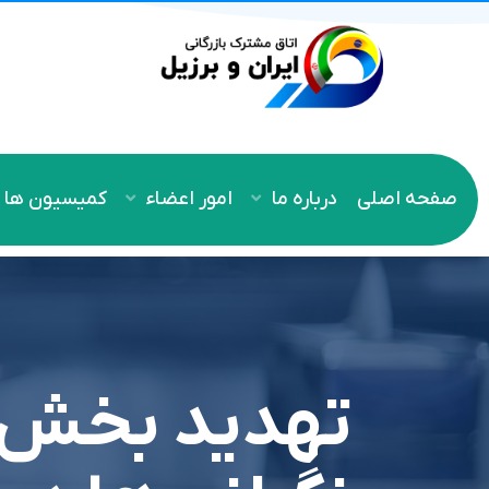
صفحه اصلی
درباره ما
امور اعضاء
کمیسیون ها
تهدید بخش 