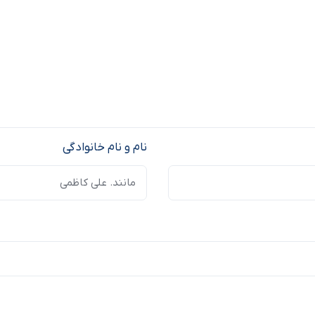
نام و نام خانوادگی