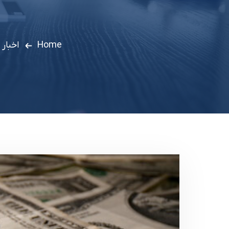
Home
اخبار 