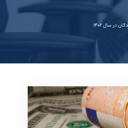
ن در سال ۱۴۰۲