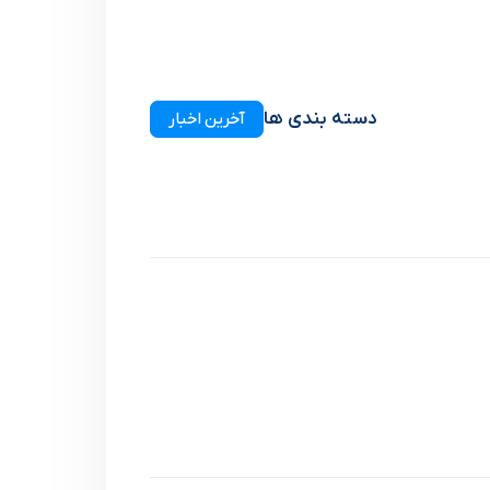
دسته بندی ها
آخرین اخبار