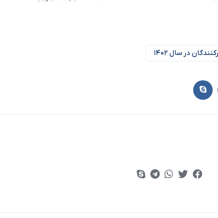
دگان در سال ۱۴۰۲