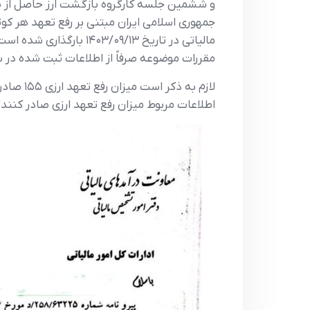
مالیاتی در تاریخ ۰۹/۱۳
مقررات موضوعه صرفاً از اطلاعات ثبت شده در س
لازم به
اطلاعات مربوط میزان رفع تعهد ارزی صادر کنندگ