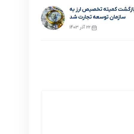
ازگشت کمیته تخصیص ارز به
سازمان توسعه تجارت شد
22 آذر 1403
نوشته بعدی