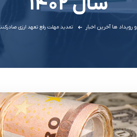
سال ۱۴۰۲
و رویداد ها
آخرین اخبار
تمدید مهلت رفع تعهد ارزی صادرکنندگا