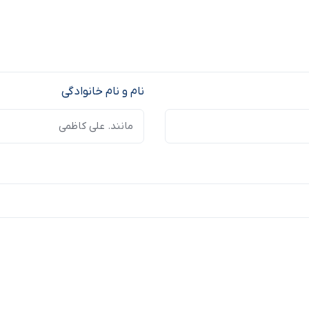
نام و نام خانوادگی