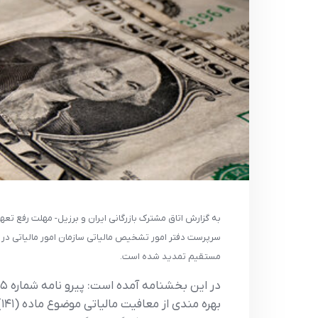
به گزارش اتاق مشترک بازرگانی ایران و برزیل- مهلت رفع تعهد ارزی صادرکنندگان کالا در سال ۱۴۰۲ برای بهره مندی از معا
مستقیم تمدید شده است.