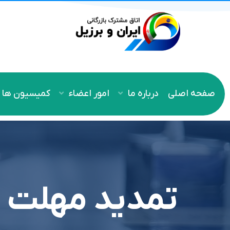
صفحه اصلی
درباره ما
امور اعضاء
کمیسیون ها
تمدید مهلت ر