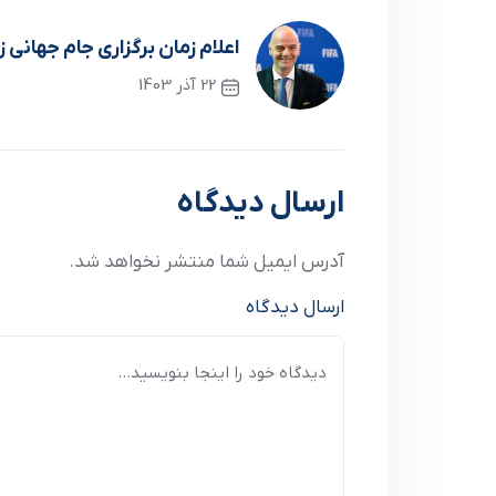
اعلام زمان برگزاری جام جهانی زنان
22 آذر 1403
نوشته قبلی
ارسال دیدگاه
آدرس ایمیل شما منتشر نخواهد شد.
ارسال دیدگاه