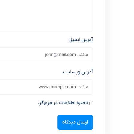
آدرس ایمیل
آدرس وبسایت
ذخیره اطلاعات در مرورگر.