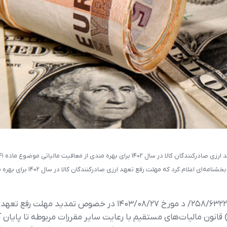
فیت مالیاتی موضوع ماده ۱۴۱ قانون مالیات‌های مستقیم تمدید شد.