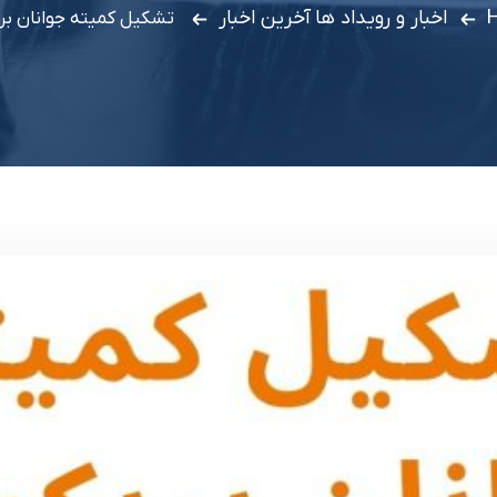
اخبار و رویداد ها
آخرین اخبار
تشکیل کمیته جوانان ب