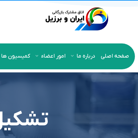
صفحه اصلی
درباره ما
امور اعضاء
کمیسیون ها
تشکیل