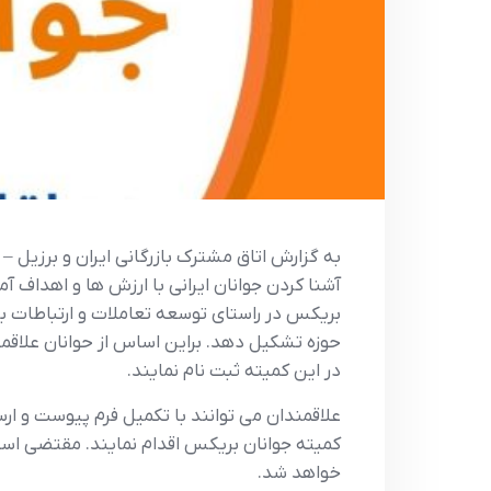
به گزارش اتاق مشترک بازرگانی ایران و برزیل –
آشنا کردن جوانان ایرانی با ارزش ها و اهداف آم
بریکس در راستای توسعه تعاملات و ارتباطات با
حوزه تشکیل دهد. براین اساس از حوانان علاقم
در این کمیته ثبت نام نمایند.
کمیته جوانان بریکس اقدام نمایند. مقتضی است 
خواهد شد.