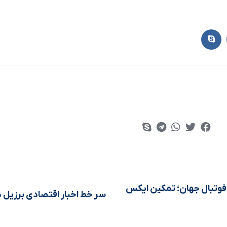
فوتبال جهان؛ تمکین ایکس
سر خط اخبار اقتصادی برزیل د