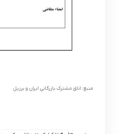
منبع: اتاق مشترک بازرگانی ایران و برزیل