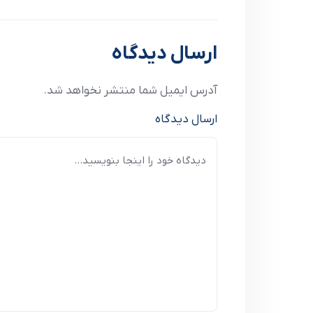
نوشته قبلی
ارسال دیدگاه
آدرس ایمیل شما منتشر نخواهد شد.
ارسال دیدگاه