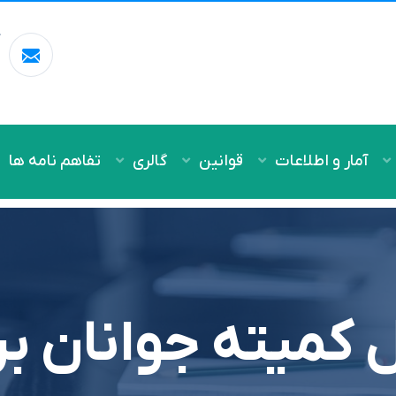
آ
m
آمار و اطلاعات
قوانین
گالری
تفاهم نامه ها
 کمیته جوانان ب