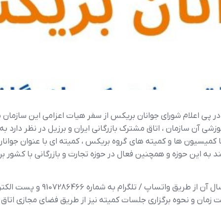
 در پی اعلام شورای جوانان بریکس از سفر هیات اعزامی این سازمان بی
وزشی آن سازمان ، اتاق مشترک بازرگانی ایران و برزیل در نظر دارد به
 کمیسیون ها و کمیته های گروه بریکس ، کمیته ای با عنوان جوانان 
ند به این حوزه و همچنین فعال در حوزه تجارت و بازرگانی با کش
زمان و نحوه برگزاری جلسات کمیته نیز از طریق فضای مجازی اتاق مش