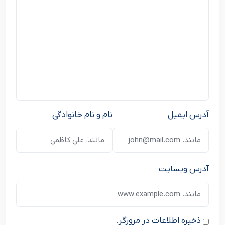
آدرس ایمیل
نام و نام خانوادگی
آدرس وبسایت
ذخیره اطلاعات در مرورگر.