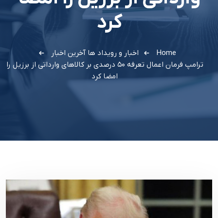
کرد
Home
اخبار و رویداد ها
آخرین اخبار
ترامپ فرمان اعمال تعرفه ۵۰ درصدی بر کالاهای وارداتی از برزیل را
امضا کرد