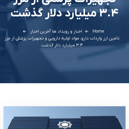
۳.۴ میلیارد دلار گذشت
Home
اخبار و رویداد ها
آخرین اخبار
تامین ارز واردات دارو، مواد اولیه دارویی و تجهیزات پزشکی از مرز
۳.۴ میلیارد دلار گذشت