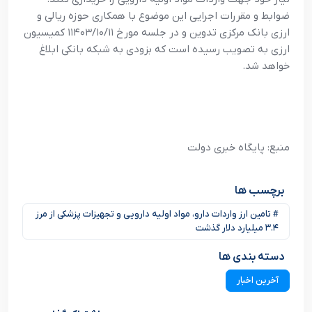
ضوابط و مقررات اجرایی این موضوع با همکاری حوزه ریالی و
ارزی بانک مرکزی تدوین و در جلسه مورخ ۱۱۴۰۳/۱۰/۱۱ کمیسیون
ارزی به تصویب رسیده است که بزودی به شبکه بانکی ابلاغ
خواهد شد.
منبع: پایگاه خبری دولت
برچسب ها
# تامین ارز واردات دارو، مواد اولیه دارویی و تجهیزات پزشکی از مرز
۳.۴ میلیارد دلار گذشت
دسته بندی ها
آخرین اخبار