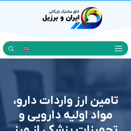
تامین ارز واردات دارو،
مواد اولیه دارویی و
تجهیزات پزشکی از مرز