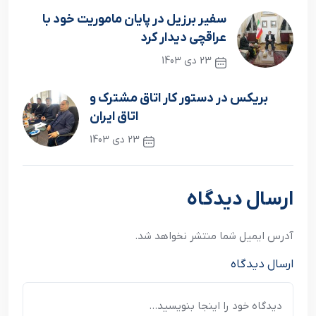
سفیر برزیل در پایان ماموریت خود با
عراقچی دیدار کرد
23 دی 1403
نوشته قبلی
بریکس در دستور کار اتاق مشترک و
اتاق ایران
23 دی 1403
نوشته بعدی
ارسال دیدگاه
آدرس ایمیل شما منتشر نخواهد شد.
ارسال دیدگاه