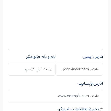
آدرس ایمیل
نام و نام خانوادگی
آدرس وبسایت
ذخیره اطلاعات در مرورگر.