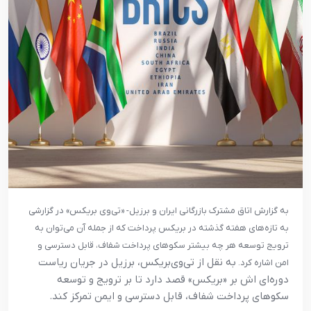
به گزارش اتاق مشترک بازرگانی ایران و برزیل- «تی‌وی بریکس» در گزارشی
به تازه‌های هفته گذشته در بریکس پرداخت که از جمله آن می‌توان به
ترویج توسعه هر چه بیشتر سکوهای پرداخت شفاف، قابل دسترسی و
به نقل از تی‌وی‌بریکس، برزیل در جریان ریاست
امن اشاره کرد.
دوره‌ای اش بر «بریکس» قصد دارد تا بر ترویج و توسعه
سکوهای پرداخت شفاف، قابل دسترسی و ایمن تمرکز کند.