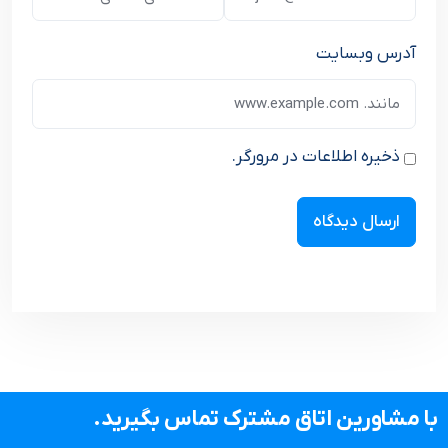
آدرس وبسایت
ذخیره اطلاعات در مرورگر.
با مشاورین اتاق مشترک تماس بگیرید.