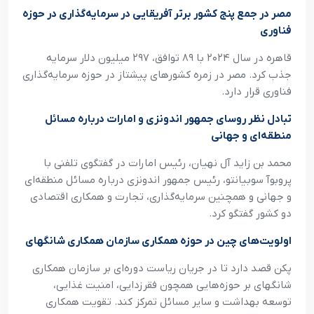
مصر در جمع پنج کشور برتر آفریقایی در سرمایه‌گذاری در حوزه
فناوری
قاهره در سال ۲۰۲۴ با ۸۹ توافق، ۲۹۷ میلیون دلار سرمایه
جذب کرد. مصر در زمره کشورهای پیشتاز در حوزه سرمایه‌گذاری
فناوری قرار دارد.
تبادل نظر روسای جمهور اندونزی و امارات درباره مسائل
منطقه‌ای و جهانی
محمد بن زاید آل نهیان، رئیس امارات در گفتگوی تلفنی با
پروبوآ سوبیانتو، رئیس جمهور اندونزی درباره مسائل منطقه‌ای
و جهانی و همچنین سرمایه‌گذاری، تجارت و همکاری اقتصادی
دو کشور گفتگو کرد.
اولویت‌های چین در حوزه همکاری سازمان همکاری شانگهای
پکن قصد دارد تا در جریان ریاست دوره‌ای بر سازمان همکاری
شانگهای بر حوزه‌هایی همچون فقرزدایی، امنیت غذایی،
توسعه بهداشت و سایر مسائل تمرکز کند. تقویت همکاری