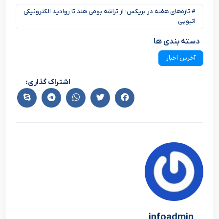
# تازه‌های هفته در بریکس؛ از تراشه بومی هند تا روادید الکترونیکی
اتیوپی
دسته بندی ها
آخرین اخبار
اشتراک گذاری:
infoadmin