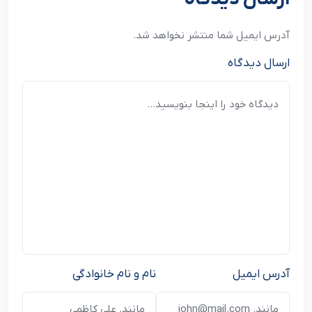
آدرس ایمیل شما منتشر نخواهد شد.
ارسال دیدگاه
آدرس ایمیل
نام و نام خانوادگی