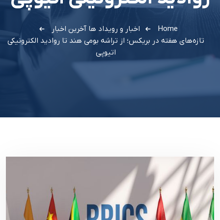
Home
اخبار و رویداد ها
آخرین اخبار
تازه‌های هفته در بریکس؛ از تراشه بومی هند تا روادید الکترونیکی
اتیوپی