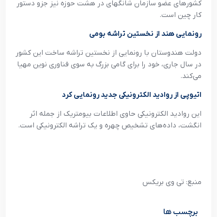
کشورهای عضو سازمان شانگهای در هشت حوزه نیز جزو دستور
کار چین است.
رونمایی هند از نخستین تراشه بومی
دولت هندوستان با رونمایی از نخستین تراشه ساخت این کشور
در سال جاری، خود را برای گامی بزرگ به سوی فناوری نوین مهیا
می‌کند.
اتیوپی از روادید الکترونیکی جدید رونمایی کرد
این روادید الکترونیکی حاوی اطلاعات بیومتریک از جمله اثر
انگشت، داده‌های تشخیص چهره و یک تراشه الکترونیکی است.
منبع: تی وی بریکس
برچسب ها