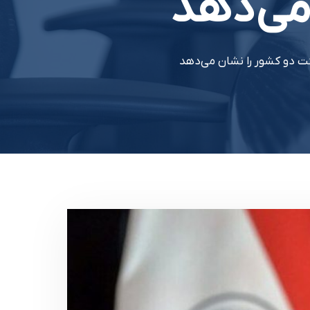
می‌دهد
کت دو کشور را نشان می‌دهد