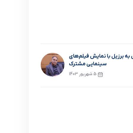
به برزیل با نمایش فیلم‌های
سینمایی مشترک
5 شهریور 1403
نوشته بعدی