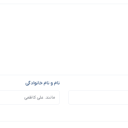
نام و نام خانوادگی