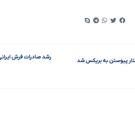
رشد صادرات فرش ایرانی 
تار پیوستن به بریکس شد