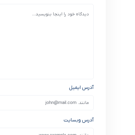
آدرس ایمیل
آدرس وبسایت