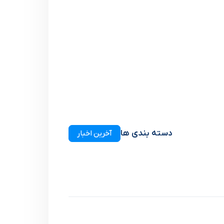
دسته بندی ها
آخرین اخبار