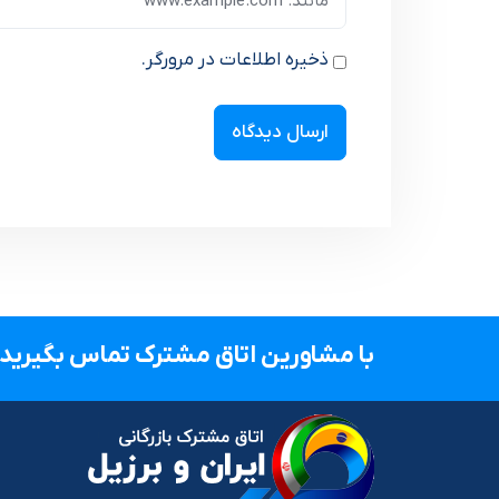
ذخیره اطلاعات در مرورگر.
با مشاورین اتاق مشترک تماس بگیرید.