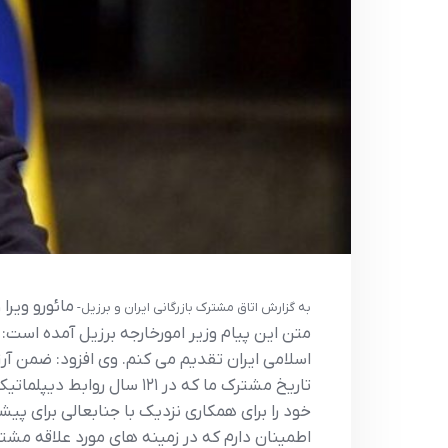
مائورو ویرا
به گزارش اتاق مشترک بازرگانی ایران و برزیل-
متن این پیام وزیر امورخارجه برزیل آمده است:
اسلامی ایران تقدیم می کنم. وی افزود: ضمن آر
تاریخ مشترک ما که در ۱
خود را برای همکاری نزدیک با جنابعالی برای پی
اطمینان دارم که در زمینه های مورد علاقه مشتر