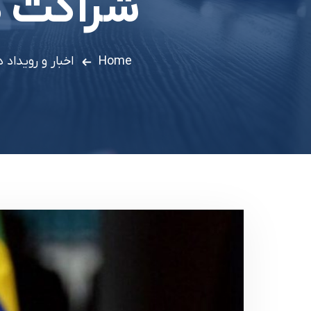
شراکت د
Home
اخبار و رویداد ه