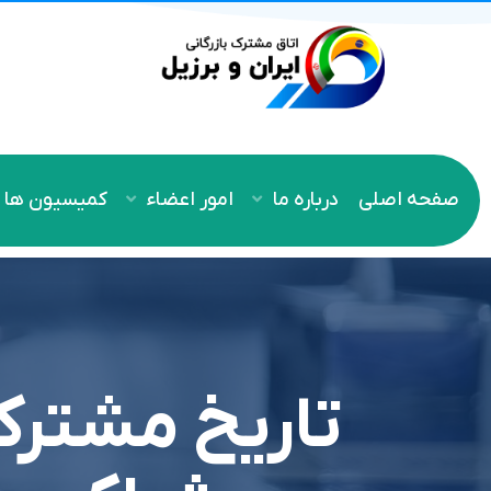
صفحه اصلی
درباره ما
امور اعضاء
کمیسیون ها
تاریخ مشترک 