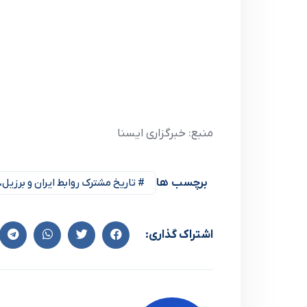
منبع: خبرگزاری ایسنا
برچسب ها
# تاریخ مشترک روابط ایران و برزی
اشتراک گذاری: