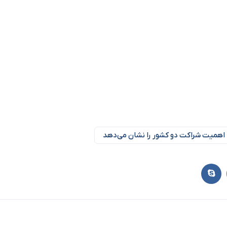
ل، اهمیت شراکت دو کشور را نشان می‌دهد