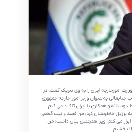
ارت امورخارجه ایران را به وی تبریک گفت. در
ب جنابعالی به عنوان وزیر امور خارجه جمهوری
دوستانه و همکاری با ایران تاکید می کنم.
وزیرخارجه برزیل خاطرنشان کرد: من قصد و نیت قطعی
ابراز می کنم. ویرا همچنین بیان داشت: من
قا بخشیم.