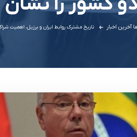
و کشور را نشان 
ا
آخرین اخبار
تاریخ مشترک روابط ایران و برزیل، اهمیت شرا