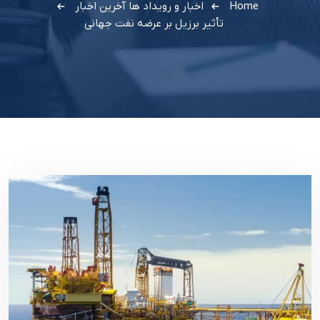
Home
اخبار و رویداد ها
آخرین اخبار
تأثیر برزیل بر عرضه نفت جهانی