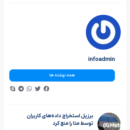
infoadmin
همه نوشته ها
برزیل استخراج داده‌های کاربران
توسط متا را منع کرد