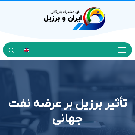
تأثیر برزیل بر عرضه نفت
جهانی