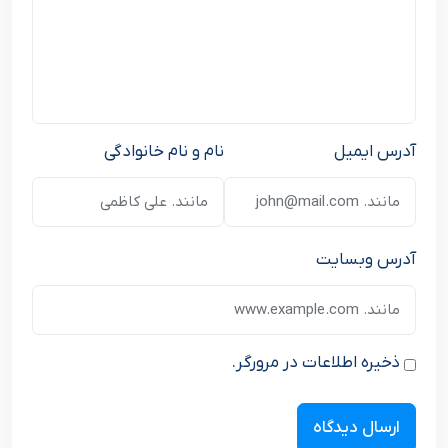
آدرس ایمیل
نام و نام خانوادگی
آدرس وبسایت
ذخیره اطلاعات در مرورگر.