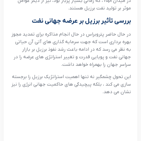
در میدان Tupi، که زمانی بسیار پربار بود، نیز از دیگر عوامل
موثر بر تولید نفت برزیل هستند.
بررسی تأثیر برزیل بر عرضه جهانی نفت
در حال حاضر پتروبراس در حال انجام مذاکره برای تمدید مجوز
بهره برداری است که جهت سرمایه گذاری های آتی آن حیاتی
به نظر می رسد که در ادامه باعث رشد نفوذ برزیل بر بازار
جهانی نفت و پویایی قدرت و تغییر استراتژی های عرضه را در
سراسر جهان را بهمراه خواهد داشت.
این تحول چشمگیر نه تنها اهمیت استراتژیک برزیل را برجسته
سازی می کند ، بلکه پیچیدگی های حاکمیت جهانی انرژی را نیز
نشان می دهد.