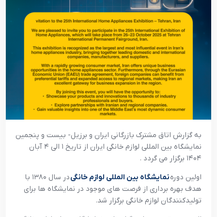
به گزارش اتاق مشترک بازرگانی ایران و برزیل- بیست و پنجمین
نمایشگاه بین المللی لوازم خانگی ایران از تاریخ ۱ الی ۴ آبان
۱۴۰۴ برگزار می گردد .
اولین دوره
نمایشگاه بین المللی لوازم خانگی
در سال ۱۳۸۰ با
هدف بهره برداری از فرصت های موجود در نمایشگاه ها برای
تولیدکنندگان لوازم خانگی برگزار شد.