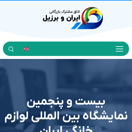
بیست و پنجمین
نمایشگاه بین المللی لوازم
خانگی ایران