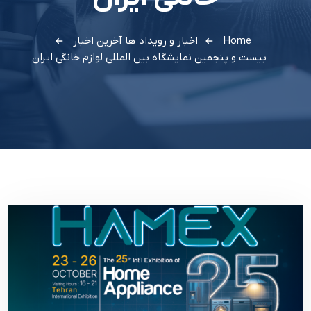
Home
اخبار و رویداد ها
آخرین اخبار
بیست و پنجمین نمایشگاه بین المللی لوازم خانگی ایران