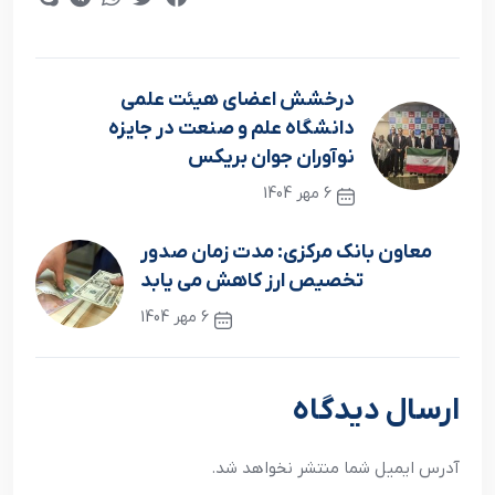
درخشش اعضای هیئت علمی
دانشگاه علم و صنعت در جایزه
نوآوران جوان بریکس
6 مهر 1404
نوشته قبلی
معاون بانک مرکزی: مدت زمان صدور
تخصیص ارز کاهش می یابد
6 مهر 1404
نوشته بعدی
ارسال دیدگاه
آدرس ایمیل شما منتشر نخواهد شد.