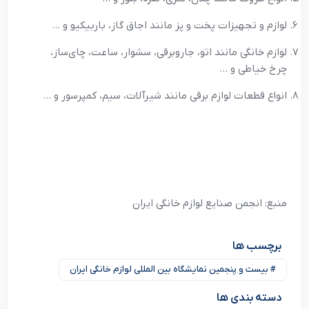
لوازم و تجهیزات پخت و پز مانند اجاق گاز، باربیکیو و …
لوازم خانگی مانند اتو، جاروبرقی، سشوار، ساعت، چای‌ساز،
چرخ خیاطی و …
انواع قطعات لوازم برقی مانند شیرآلات، سیم، کمپرسور و …
منبع: انجمن صنایع لوازم خانگی ایران
برچسب ها
# بیست و پنجمین نمایشگاه بین المللی لوازم خانگی ایران
دسته بندی ها