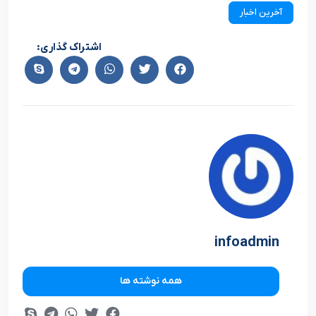
آخرین اخبار
اشتراک گذاری:
infoadmin
همه نوشته ها