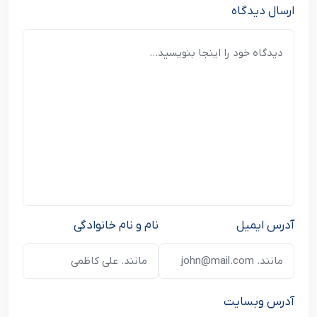
ارسال دیدگاه
آدرس ایمیل
نام و نام خانوادگی
آدرس وبسایت