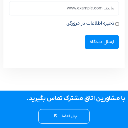
ذخیره اطلاعات در مرورگر.
با مشاورین اتاق مشترک تماس بگیرید.
پنل اعضا