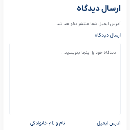
ارسال دیدگاه
آدرس ایمیل شما منتشر نخواهد شد.
ارسال دیدگاه
آدرس ایمیل
نام و نام خانوادگی