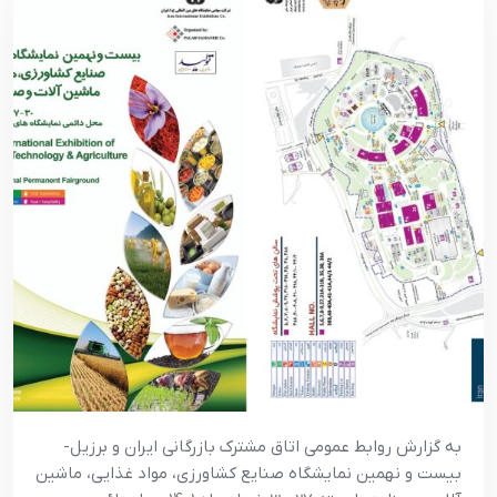
به گزارش روابط عمومی اتاق مشترک بازرگانی ایران و برزیل-
بیست و نهمین نمایشگاه صنایع کشاورزی، مواد غذایی، ماشین