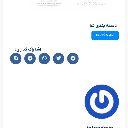
دسته بندی ها
نمایشگاه ها
اشتراک گذاری: