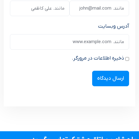
آدرس وبسایت
ذخیره اطلاعات در مرورگر.