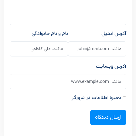
آدرس ایمیل
نام و نام خانوادگی
آدرس وبسایت
ذخیره اطلاعات در مرورگر.