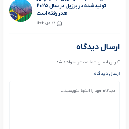
تولیدشده در برزیل در سال 2025
هدر رفته است
26 دی 1404
نوشته بعدی
ارسال دیدگاه
آدرس ایمیل شما منتشر نخواهد شد.
ارسال دیدگاه