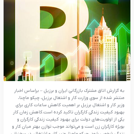
به گزارش اتاق مشترک بازرگانی ایران و برزیل – براساس اخبار
منتشر شده از سوی وزارت کار و اشتغال برزیل، چیکو ماچنا،
وزیر کار و اشتغال برزیل بر اهمیت کاهش ساعات کاری برای
بهبود کیفیت زندگی کارگران تاکید کرده است.کاهش زمان کار
یکی از اولویت‌های دولت برای بهبود کیفیت زندگی کارگران و
بویژه کارگران زن است و می‌تواند موجب توازن بهتر میان کار و
زندگی شخصی شود. چیکو ماچنا، وزیر کار و اشتغال، در سخنرانی‌