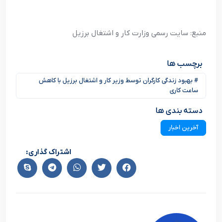
منبع: سایت رسمی وزارت کار و اشتغال برزیل
برچسب ها
# بهبود زندگی کارگران توسط وزیر کار و اشتغال برزیل با کاهش
ساعت کاری
دسته بندی ها
آخرین اخبار
اشتراک گذاری: