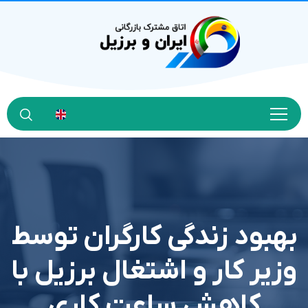
بهبود زندگی کارگران توسط
وزیر کار و اشتغال برزیل با
کاهش ساعت کاری