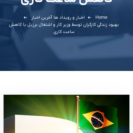
Home
اخبار و رویداد ها
آخرین اخبار
بهبود زندگی کارگران توسط وزیر کار و اشتغال برزیل با کاهش
ساعت کاری