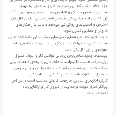
خود اعلام داشت که این سیاست می‌تواند منجر به بهبود
سلامتی، کاهش خستگی و افزایش رضایت شغلی شود. وی تأکید
کرد که ساعات طولانی کار علاوه بر فشار جسمی، باعث افزایش
استرس و آسیب‌های روانی نیز می‌شود و باید با راهکارهای
قانونی و حمایتی کنترل شود.
ماچنا افزود که تجربه‌های کشورهای دیگر نشان داده که کاهش
ساعات کاری نه‌تنها کیفیت زندگی را بالا می‌برد، بلکه می‌تواند
بهره‌وری را نیز افزایش دهد.
پیشنهاد جدید شامل به‌روزرسانی قوانین کار و ایجاد مشوق
برای شرکت‌هاست تا بتوانند ساعات کاری را به‌طور انعطاف‌پذیر
تنظیم کنند. وی همچنین اشاره کرد که دولت در حال بررسی
موضوع بامشارکت اتحادیه‌های کارگری و نمایندگان
کارفرمایان برای تدوین چارچوب قانونی مناسب است و این امر
بیانگر تمرکز دولت بر حمایت از نیروی کار و ارتقای رفاه
اجتماعی است.