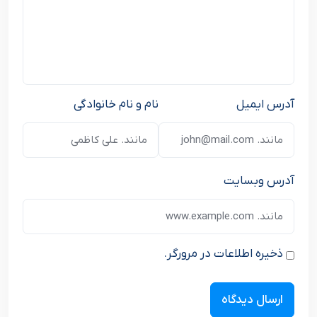
آدرس ایمیل
نام و نام خانوادگی
آدرس وبسایت
ذخیره اطلاعات در مرورگر.