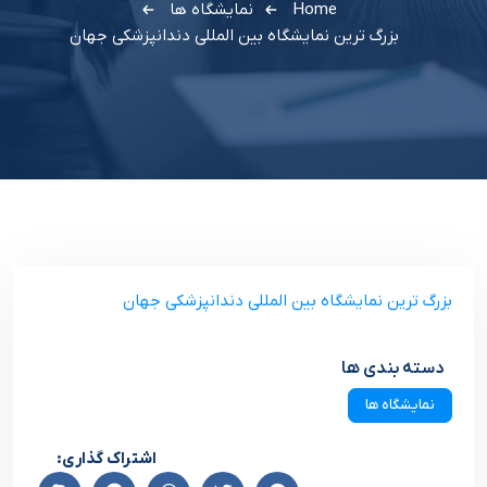
Home
نمایشگاه ها
بزرگ ترين نمايشگاه بين المللي دندانپزشکي جهان
بزرگ ترين نمايشگاه بين المللي دندانپزشکي جهان
دسته بندی ها
نمایشگاه ها
اشتراک گذاری: