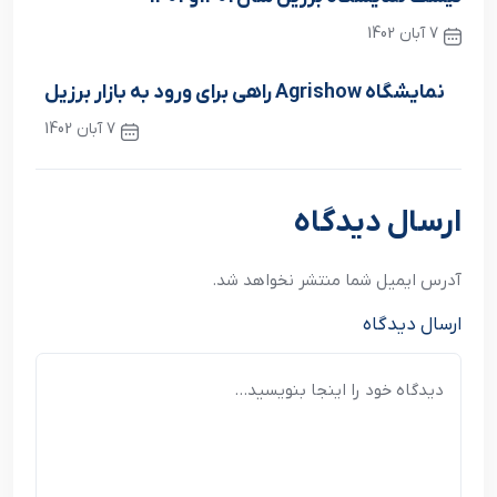
7 آبان 1402
نوشته قبلی
نمايشگاه Agrishow راهي براي ورود به بازار برزيل
7 آبان 1402
نوشته بعدی
ارسال دیدگاه
آدرس ایمیل شما منتشر نخواهد شد.
ارسال دیدگاه