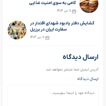
گامی به سوی امنیت غذایی
11 تیر 1404
نوشته قبلی
گشایش دفتر یادبود شهدای اقتدار در
سفارت ایران در برزیل
11 تیر 1404
نوشته بعدی
ارسال دیدگاه
آدرس ایمیل شما منتشر نخواهد شد.
ارسال دیدگاه