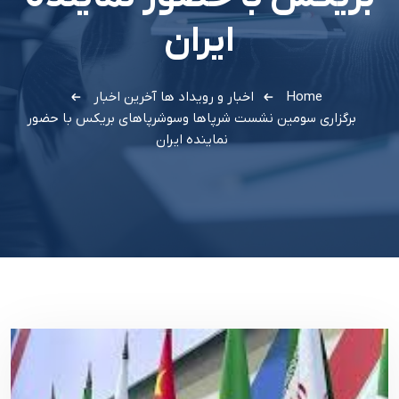
ایران
Home
اخبار و رویداد ها
آخرین اخبار
برگزاری سومین نشست شرپاها وسوشرپاهای بریکس با حضور
نماینده ایران