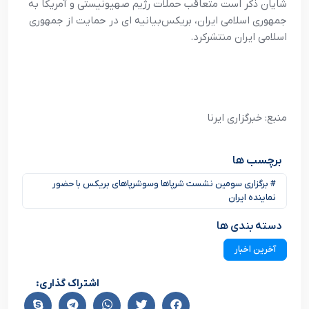
شایان ذکر است متعاقب حملات رژیم صهیونیستی و آمریکا به
جمهوری اسلامی ایران، بریکس‌بیانیه ای در حمایت از جمهوری
اسلامی ایران منتشرکرد.
منبع: خبرگزاری ایرنا
برچسب ها
# برگزاری سومین نشست شرپاها وسوشرپاهای بریکس با حضور
نماینده ایران
دسته بندی ها
آخرین اخبار
اشتراک گذاری: