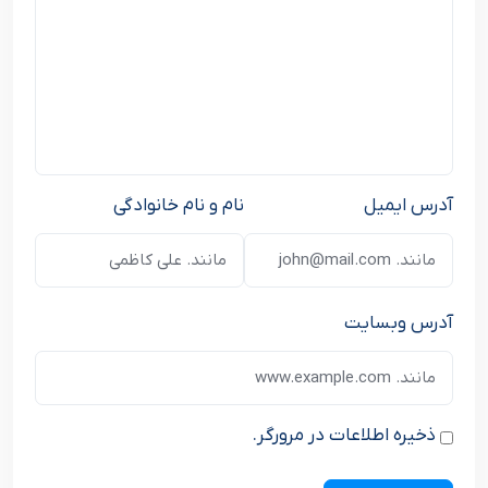
آدرس ایمیل
نام و نام خانوادگی
آدرس وبسایت
ذخیره اطلاعات در مرورگر.