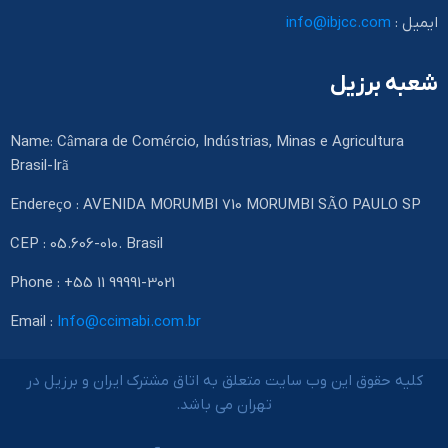
ایمیل :
info@ibjcc.com
شعبه برزیل
Name: Câmara de Comércio, Indústrias, Minas e Agricultura
Brasil-Irã
Endereço : AVENIDA MORUMBI 710 MORUMBI SÃO PAULO SP
CEP : 05.606-010. Brasil
Phone : +55 11 99991-3021
Email :
Info@ccimabi.com.br
کلیه حقوق این وب سایت متعلق به اتاق مشترک ایران و برزیل در
تهران می باشد.