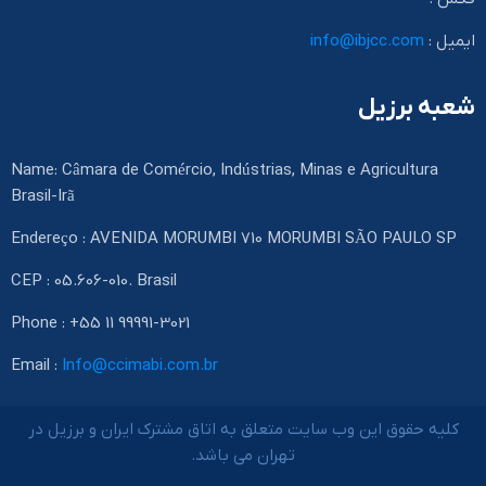
ایمیل :
info@ibjcc.com
شعبه برزیل
Name: Câmara de Comércio, Indústrias, Minas e Agricultura
Brasil-Irã
Endereço : AVENIDA MORUMBI 710 MORUMBI SÃO PAULO SP
CEP : 05.606-010. Brasil
Phone : +55 11 99991-3021
Email :
Info@ccimabi.com.br
کلیه حقوق این وب سایت متعلق به اتاق مشترک ایران و برزیل در
تهران می باشد.