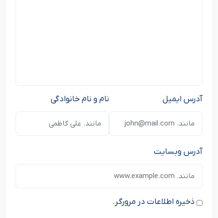
آدرس ایمیل
نام و نام خانوادگی
آدرس وبسایت
ذخیره اطلاعات در مرورگر.