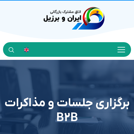
برگزاري جلسات و مذاکرات
B2B