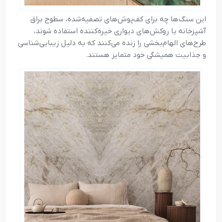
این سنگ‌ها چه برای کف‌پوش‌های تصفیه‌شده، سطوح براق
آشپزخانه یا روکش‌های دیواری خیره‌کننده استفاده شوند،
طرح‌های الهام‌بخشی را زنده می‌کنند که به دلیل زیبایی‌شناسی
و جذابیت همیشگی خود متمایز هستند.