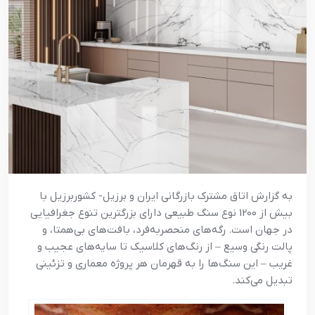
به گزارش اتاق مشترک بازرگانی ایران و برزیل- کشوربرزیل با
بیش از 1200 نوع سنگ طبیعی دارای بزرگترین تنوع جغرافیایی
در جهان است. رگه‌های منحصربه‌فرد، بافت‌های بی‌همتا، و
پالت رنگی وسیع – از رنگ‌های کلاسیک تا سایه‌های عجیب و
غریب – این سنگ‌ها را به قهرمان هر پروژه معماری و تزئینی
تبدیل می‌کند.