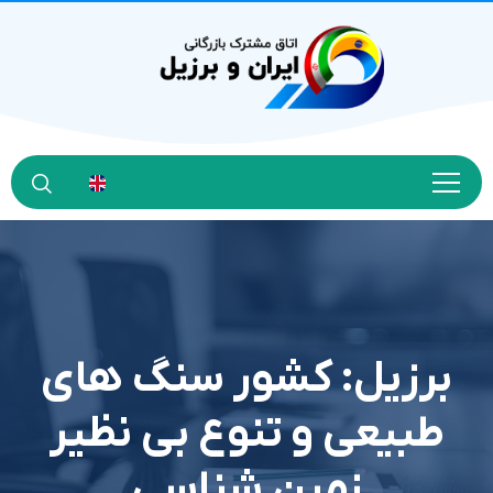
برزیل: کشور سنگ های
طبیعی و تنوع بی نظیر
زمین شناسی