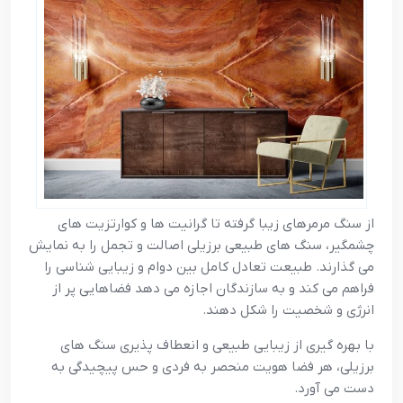
از سنگ مرمرهای زیبا گرفته تا گرانیت ها و کوارتزیت های
چشمگیر، سنگ های طبیعی برزیلی اصالت و تجمل را به نمایش
می گذارند. طبیعت تعادل کامل بین دوام و زیبایی شناسی را
فراهم می کند و به سازندگان اجازه می دهد فضاهایی پر از
انرژی و شخصیت را شکل دهند.
با بهره گیری از زیبایی طبیعی و انعطاف پذیری سنگ های
برزیلی، هر فضا هویت منحصر به فردی و حس پیچیدگی به
دست می آورد.