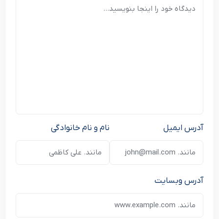
آدرس ایمیل
نام و نام خانوادگی
آدرس وبسایت