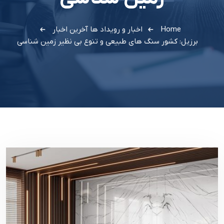
Home
اخبار و رویداد ها
آخرین اخبار
برزیل: کشور سنگ های طبیعی و تنوع بی نظیر زمین شناسی