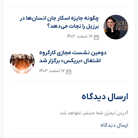
چگونه جایزه اسکار جان انسان‌ها در
برزیل را نجات می‌دهد؟
17 اسفند 1403
نوشته قبلی
دومین نشست مجازی کارگروه
اشتغال «بریکس» برگزار شد
17 اسفند 1403
نوشته بعدی
ارسال دیدگاه
آدرس ایمیل شما منتشر نخواهد شد.
ارسال دیدگاه