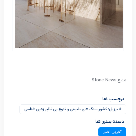
منبع:Stone News
برچسب ها
# برزیل: کشور سنگ های طبیعی و تنوع بی نظیر زمین شناسی
دسته بندی ها
آخرین اخبار