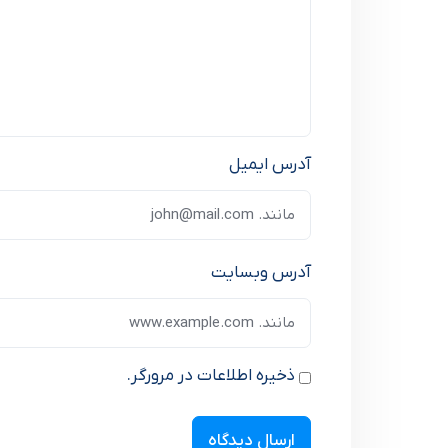
آدرس ایمیل
آدرس وبسایت
ذخیره اطلاعات در مرورگر.