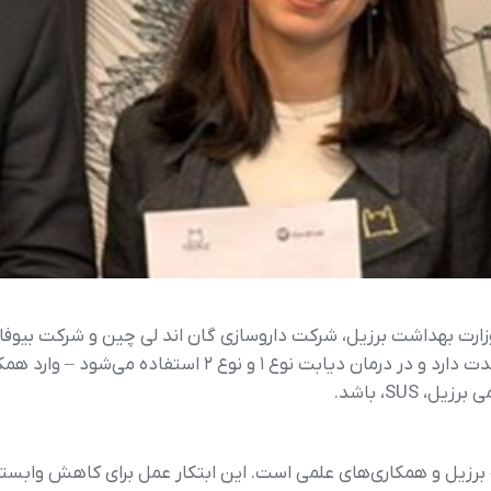
SUS، باشد.
ه برزیل و همکاری‌های علمی است. این ابتکار عمل برای کاهش واب