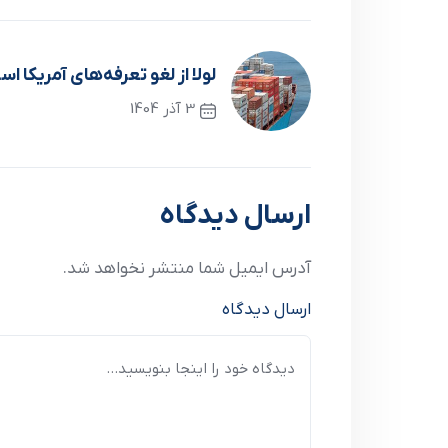
لولا از لغو تعرفه‌های آمریکا اس
3 آذر 1404
نوشته قبلی
ارسال دیدگاه
آدرس ایمیل شما منتشر نخواهد شد.
ارسال دیدگاه