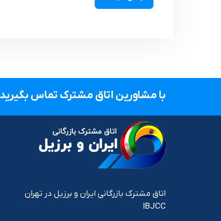
با مشاورین اتاق مشترک تماس بگیرید.
اتاق مشترک بازرگانی ایران و برزیل در تهران
IBJCC