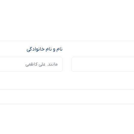
نام و نام خانوادگی