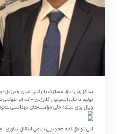
ویال برای شبکه ملی مراقبت‌های بهداشتی عمومی برزیل، 
این توافق‌نامه همچنین شامل انتقال فناوری ب