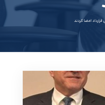
 قرارداد امضا کردند