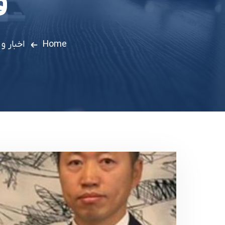
ق
Home
اخبار و