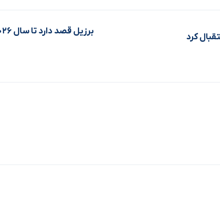
تقبال کرد