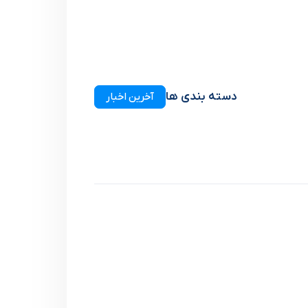
دسته بندی ها
آخرین اخبار