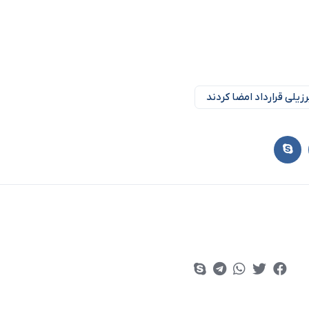
رزیلی قرارداد امضا کردند