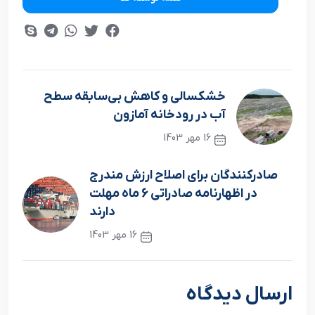
خشکسالی و کاهش بی‌سابقه سطح
آب در رودخانه آمازون
16 مهر 1403
نوشته قبلی
صادرکنندگان برای اصلاح ارزش مندرج
در اظهارنامه‌ صادراتی 6 ماه مهلت
دارند
16 مهر 1403
نوشته بعدی
ارسال دیدگاه