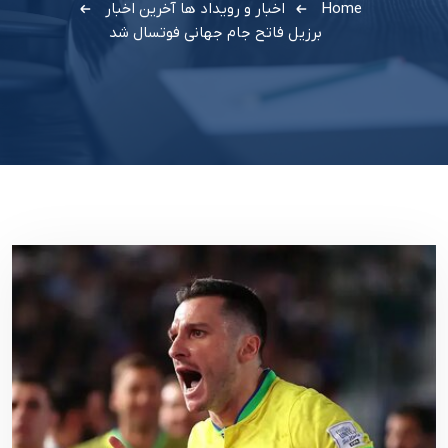
Home
اخبار و رویداد ها
آخرین اخبار
برزیل فاتح جام جهانی فوتسال شد