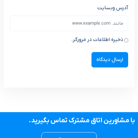
آدرس وبسایت
ذخیره اطلاعات در مرورگر.
با مشاورین اتاق مشترک تماس بگیرید.