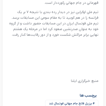
قهرمانی در جام جهانی رکورددار است.
تیم ملی اوکراین نیز در دیدار رده بندی با نتیجه ۷ بر یک
فرانسه را در هم کوبید تا به مقام سومی این مسابقات برسد.
تیم ملی فوتسال ایران در این مسابقات حضور داشت و از گروه
خود به عنوان صدرنشین صعود کرد اما در مرحله یک هشتم
نهایی برابر مراکش شکست خورد و از دور رقابت‌ها کنار رفت‌.
منبع: خبرگزاری ایلنا
برچسب ها
# برزیل فاتح جام جهانی فوتسال شد