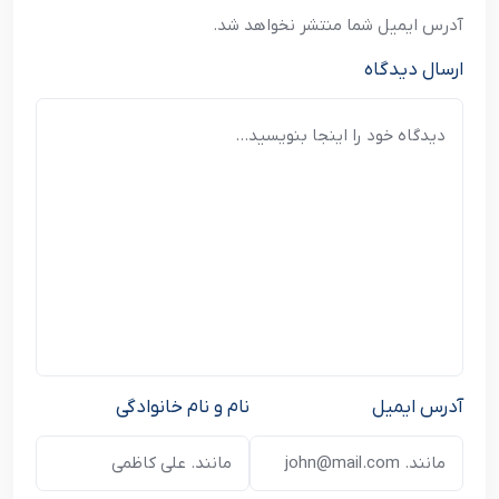
آدرس ایمیل شما منتشر نخواهد شد.
ارسال دیدگاه
آدرس ایمیل
نام و نام خانوادگی