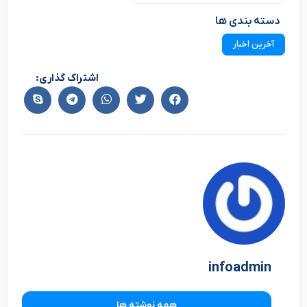
دسته بندی ها
آخرین اخبار
اشتراک گذاری:
infoadmin
همه نوشته ها