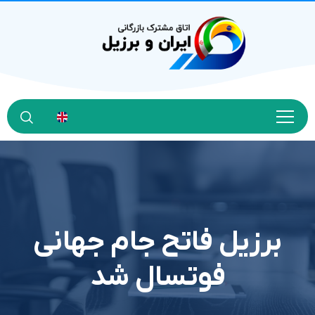
برزیل فاتح جام جهانی
فوتسال شد