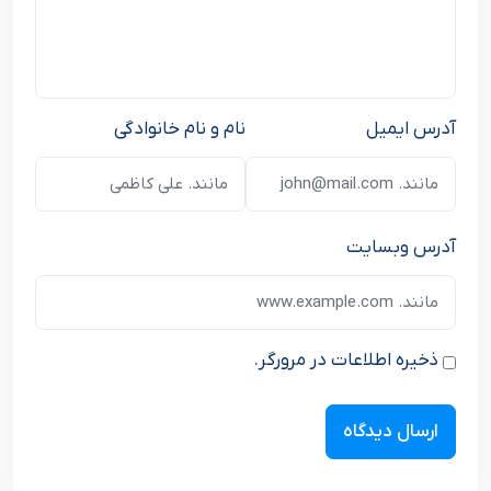
آدرس ایمیل
نام و نام خانوادگی
آدرس وبسایت
ذخیره اطلاعات در مرورگر.