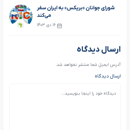
نوشته قبلی
شورای جوانان «بریکس» به ایران سفر
می‌کند
16 دی 1403
نوشته بعدی
ارسال دیدگاه
آدرس ایمیل شما منتشر نخواهد شد.
ارسال دیدگاه