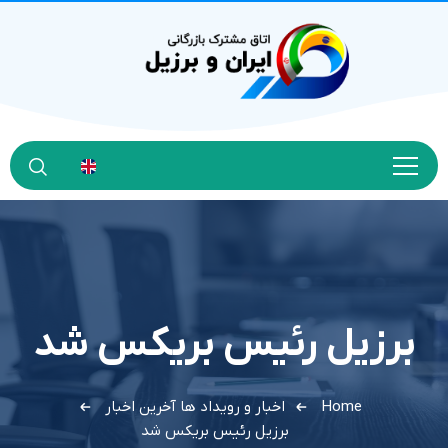
برزیل رئیس بریکس شد
Home
اخبار و رویداد ها
آخرین اخبار
برزیل رئیس بریکس شد