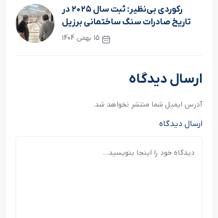
نوشته قبلی
رکوردی بی‌نظیر: ثبت سال ۲۰۲۵ در
تاریخ صادرات سنگ ساختمانی برزیل
15 بهمن 1404
نوشته بعدی
ارسال دیدگاه
آدرس ایمیل شما منتشر نخواهد شد.
ارسال دیدگاه