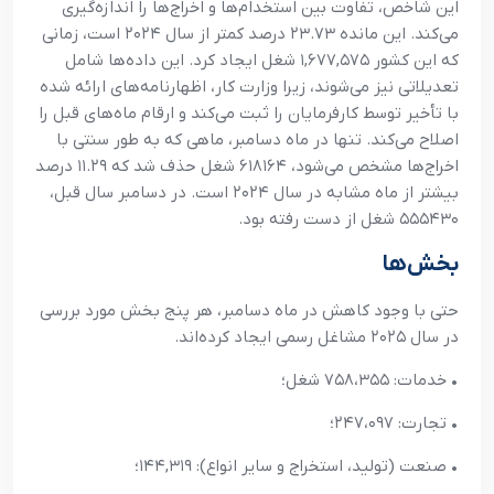
این شاخص، تفاوت بین استخدام‌ها و اخراج‌ها را اندازه‌گیری
می‌کند. این مانده ۲۳.۷۳ درصد کمتر از سال ۲۰۲۴ است، زمانی
که این کشور ۱,۶۷۷,۵۷۵ شغل ایجاد کرد. این داده‌ها شامل
تعدیلاتی نیز می‌شوند، زیرا وزارت کار، اظهارنامه‌های ارائه شده
با تأخیر توسط کارفرمایان را ثبت می‌کند و ارقام ماه‌های قبل را
اصلاح می‌کند. تنها در ماه دسامبر، ماهی که به طور سنتی با
اخراج‌ها مشخص می‌شود، ۶۱۸۱۶۴ شغل حذف شد که ۱۱.۲۹ درصد
بیشتر از ماه مشابه در سال ۲۰۲۴ است. در دسامبر سال قبل،
۵۵۵۴۳۰ شغل از دست رفته بود.
بخش‌ها
حتی با وجود کاهش در ماه دسامبر، هر پنج بخش مورد بررسی
در سال ۲۰۲۵ مشاغل رسمی ایجاد کرده‌اند.
• خدمات: ۷۵۸،۳۵۵ شغل؛
• تجارت: ۲۴۷،۰۹۷؛
• صنعت (تولید، استخراج و سایر انواع): ۱۴۴,۳۱۹؛