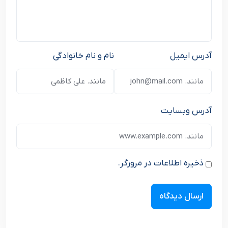
آدرس ایمیل
نام و نام خانوادگی
آدرس وبسایت
ذخیره اطلاعات در مرورگر.