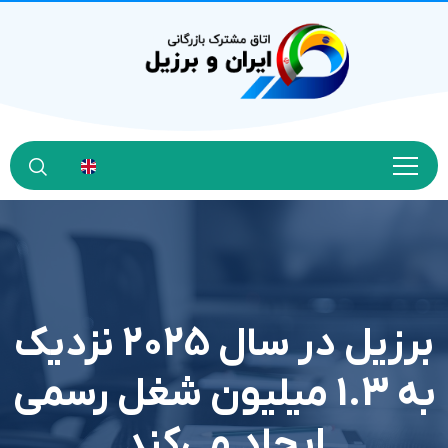
برزیل در سال 2025 نزدیک
به 1.3 میلیون شغل رسمی
ایجاد می‌کند