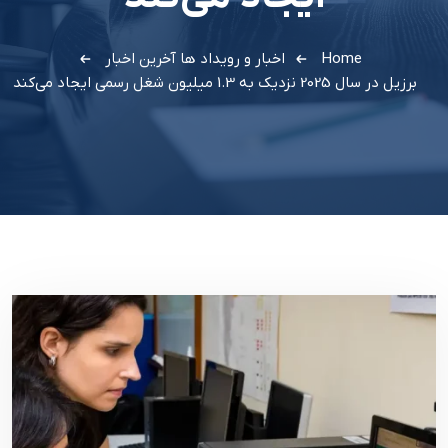
Home
اخبار و رویداد ها
آخرین اخبار
برزیل در سال 2025 نزدیک به 1.3 میلیون شغل رسمی ایجاد می‌کند