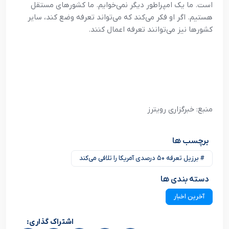
است. ما یک امپراطور دیگر نمی‌خوایم. ما کشورهای مستقل
هستیم. اگر او فکر می‌کند که می‌تواند تعرفه وضع کند، سایر
کشورها نیز می‌توانند تعرفه اعمال کنند.
منبع: خبرگزاری رویترز
برچسب ها
# برزیل تعرفه ۵۰ درصدی آمریکا را تلافی می‌کند
دسته بندی ها
آخرین اخبار
اشتراک گذاری: