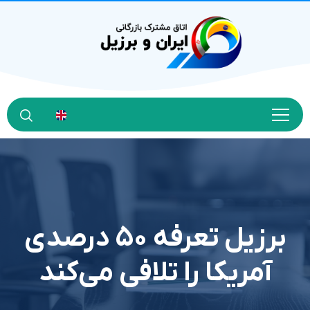
برزیل تعرفه ۵۰ درصدی
آمریکا را تلافی می‌کند