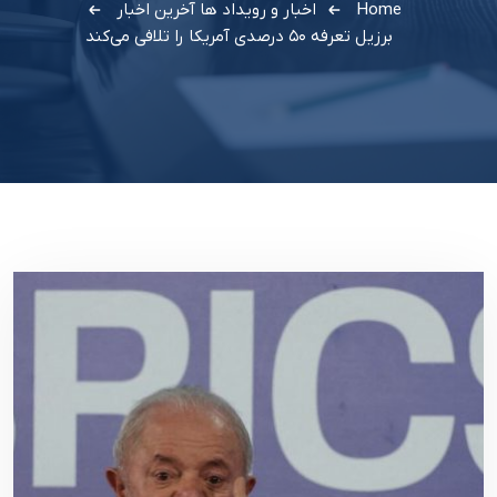
Home
اخبار و رویداد ها
آخرین اخبار
برزیل تعرفه ۵۰ درصدی آمریکا را تلافی می‌کند