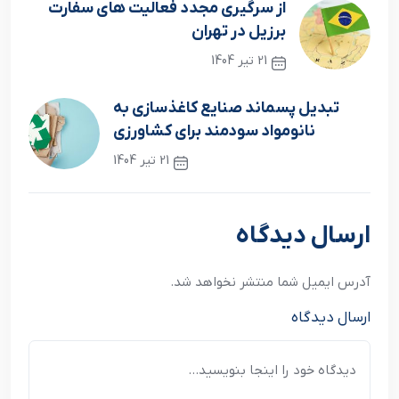
از سرگیری مجدد فعالیت های سفارت
برزیل در تهران
21 تیر 1404
نوشته قبلی
تبدیل پسماند صنایع کاغذسازی به
نانومواد سودمند برای کشاورزی
21 تیر 1404
نوشته بعدی
ارسال دیدگاه
آدرس ایمیل شما منتشر نخواهد شد.
ارسال دیدگاه