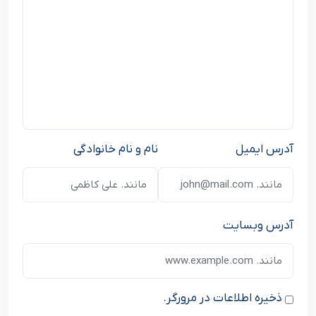
آدرس ایمیل
نام و نام خانوادگی
آدرس وبسایت
ذخیره اطلاعات در مرورگر.