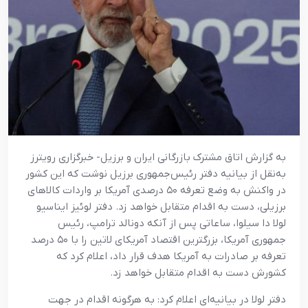
به گزارش اتاق مشترک بازرگانی ایران و برزیل- خبرگزاری رویترز
به‌نقل از بیانیه دفتر رئیس‌جمهوری برزیل نوشت که این کشور
در واکنش به وضع تعرفه ۵۰ درصدی آمریکا بر واردات کالاهای
برزیلی، دست به اقدام متقابل خواهد زد. دفتر لوئیز ایناسیو
لولا دا سیلوا، ساعاتی پس از آنکه دونالد ترامپ، رئیس
جمهوری آمریکا، بزرگترین اقتصاد آمریکای لاتین را با ۵۰ درصد
تعرفه بر صادرات به آمریکا هدف قرار داد، اعلام کرد که
کشورش دست به اقدام متقابل خواهد زد.
دفتر لولا در بیانیه‌ای اعلام کرد: به هرگونه اقدام در جهت