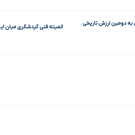
به دومین ارزش تاریخی
کمیته فنی گردشگری میان ایر