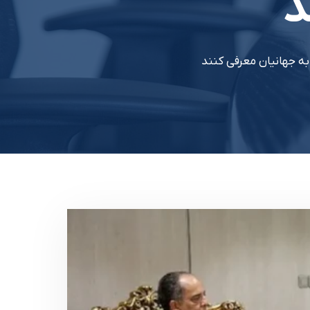
د
ا به جهانیان معرفی کنند