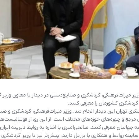
وزیر میراث‌فرهنگی، گردشگری و صنایع‌دستی در دیدار با معاون وزیر
ی گردشگری کشورمان را معرفی کنند.
ی تهران این دیدار انجام شد. وزیر میراث‌فرهنگی، گردشگری و صنای
مرجع و چهره‌های حوزه‌های مختلف است. از این رو، از فوتبالیست‌های
جهانیان معرفی کنند. صالحی‌امیری با اشاره به روابط دیرینه ایران و
 کشور زیاد است، اما ما بالغ بر ۱۲۰ سال سابقه روابط و همکاری با برزیل داریم. پیش‌تر نیز 