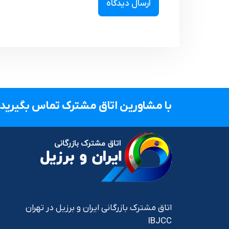
با مشاورین اتاق مشترک تماس بگیرید.
اتاق مشترک بازرگانی ایران و برزیل در تهران
IBJCC