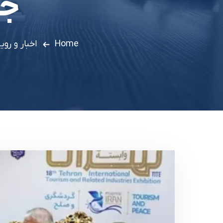
جه
Home
اخبار و روی