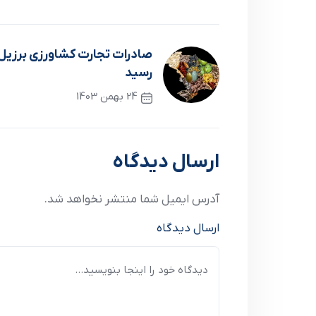
صادرات تجارت کشاورزی برزیل 
رسید
24 بهمن 1403
نوشته قبلی
ارسال دیدگاه
آدرس ایمیل شما منتشر نخواهد شد.
ارسال دیدگاه