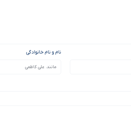
نام و نام خانوادگی