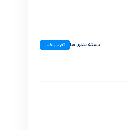
دسته بندی ها
آخرین اخبار