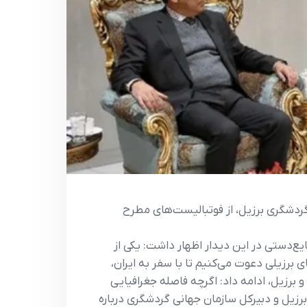
 گردشگری برزیل، از فوتبالیست‌های مطرح
ع‌دستی در این دیدار اظهار داشت: یکی از
 برزیلی دعوت می‌کنیم تا با سفر به ایران،
 برزیل، ادامه داد: اگرچه فاصله جغرافیایی
با وزیر گردشگری برزیل و دبیرکل سازمان جهانی گردشگری درباره