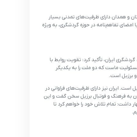
ان و همدان دارای ظرفیت‌های تمدنی بسیار
ا امضای تفاهم‌نامه در حوزه گردشگری، به ویژه
ردشگری ایران، تأکید کرد: تقویت روابط با
ا مسئولیت ماست که دو ملت را به یکدیگر
و برزیل است.
ست. ایران نیز دارای ظرفیت‌های فراوانی در
ادان به فرهنگ و فوتبال برزیل سخن گفت و این
ر داشت: تمام تلاش خود را خواهم کرد تا
م.