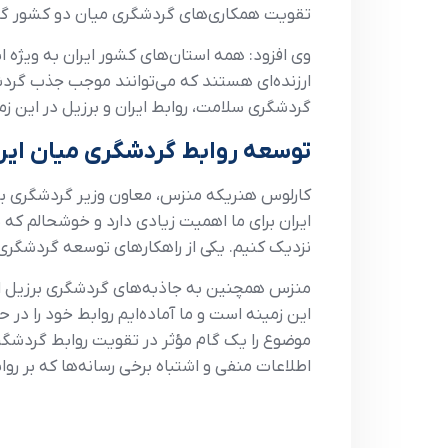
تقویت همکاری‌های گردشگری میان دو کشور گفت
وی افزود: همه استان‌های کشور ایران به ویژه
ارزنده‌ای هستند که می‌توانند موجب جذب گردشگر
گردشگری سلامت، روابط ایران و برزیل در این ز
توسعه روابط گردشگری میان ایرا
کارلوس هنریکه منزس، معاون وزیر گردشگری برزی
ایران برای ما اهمیت زیادی دارد و خوشحالم که ب
نزدیک کنیم. یکی از راهکارهای توسعه گردشگری 
منزس همچنین به جاذبه‌های گردشگری برزیل اشار
این زمینه است و ما آماده‌ایم روابط خود را د
موضوع را یک گام مؤثر در تقویت روابط گردشگری
اطلاعات منفی و اشتباه برخی رسانه‌ها که بر رواب