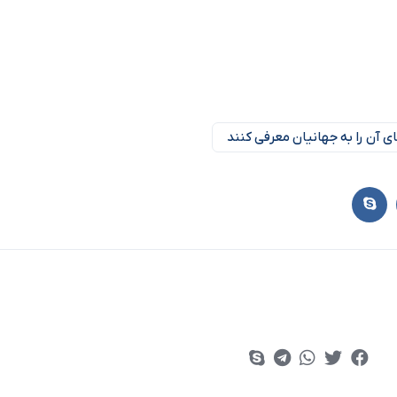
های آن را به جهانیان معرفی کنند