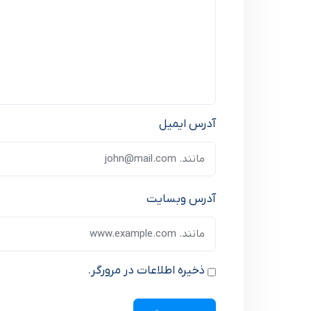
آدرس ایمیل
آدرس وبسایت
ذخیره اطلاعات در مرورگر.