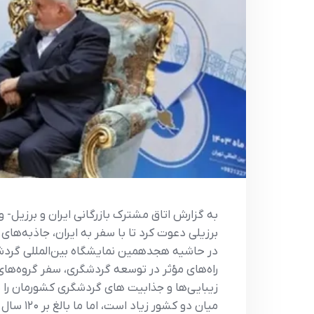
به گزارش اتاق مشترک بازرگانی ایران و برزیل- 
برزیلی دعوت کرد تا با سفر به ایران، جاذبه‌ها
در حاشیه هجدهمین نمایشگاه بین‌المللی گردشگر
راه‌های مؤثر در توسعه گردشگری، سفر گروه‌های 
زیبایی‌ها و جذابیت های گردشگری کشورمان را به 
میان دو