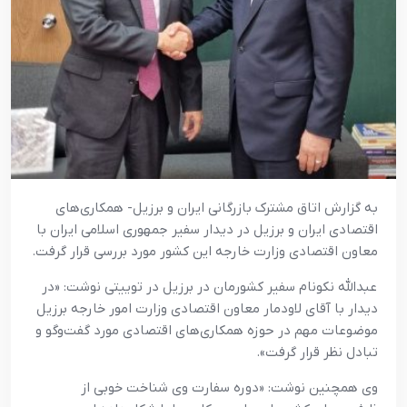
به گزارش اتاق مشترک بازرگانی ایران و برزیل- همکاری‌های
اقتصادی ایران و برزیل در دیدار سفیر جمهوری اسلامی ایران با
معاون اقتصادی وزارت خارجه این کشور مورد بررسی قرار گرفت.
عبدالله نکونام سفیر کشورمان در برزیل در توییتی نوشت: «در
دیدار با آقای لاودمار معاون اقتصادی وزارت امور خارجه برزیل
موضوعات مهم در حوزه همکاری‌های اقتصادی مورد گفت‌وگو و
تبادل نظر قرار گرفت».
وی همچنین نوشت: «دوره سفارت وی شناخت خوبی از