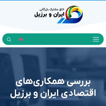
بررسی همکاری‌های
اقتصادی ایران و برزیل