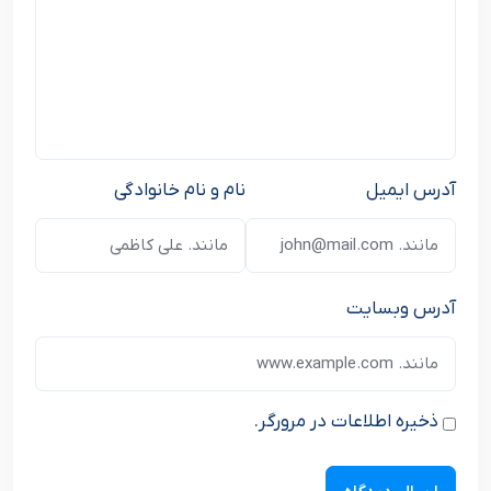
آدرس ایمیل
نام و نام خانوادگی
آدرس وبسایت
ذخیره اطلاعات در مرورگر.