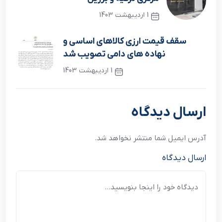
1 اردیبهشت 1403
نوشته قبلی
سقف قیمت ارزی کالاهای اساسی و
نهاده های دامی تصویب شد
1 اردیبهشت 1403
نوشته بعدی
ارسال دیدگاه
آدرس ایمیل شما منتشر نخواهد شد.
ارسال دیدگاه