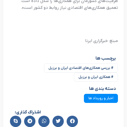
ظرفیت‌های کشورمان برای همکاری‌ها را شکل داده است.
تعمیق همکاری‌های اقتصادی نیاز روابط دو کشور است».
مبنع: خبرگزاری ایرنا
برچسب ها
# بررسی همکاری‌های اقتصادی ایران و برزیل
# همکاری ایران و برزیل
دسته بندی ها
اخبار و رویداد ها
اشتراک گذاری: