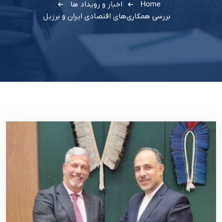
Home
اخبار و رویداد ها
بررسی همکاری‌های اقتصادی ایران و برزیل