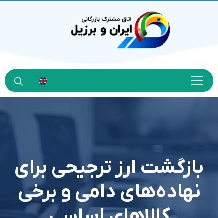
بازگشت ارز ترجیحی برای
نهاده‌های دامی و برخی
کالاهای اساسی