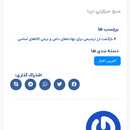
منبع: خبرگزاری ایرنا
برچسب ها
# بازگشت ارز ترجیحی برای نهاده‌های دامی و برخی کالاهای اساسی
دسته بندی ها
آخرین اخبار
اشتراک گذاری: