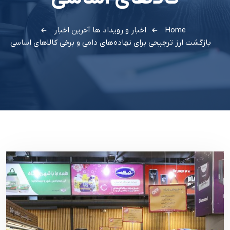
Home
اخبار و رویداد ها
آخرین اخبار
بازگشت ارز ترجیحی برای نهاده‌های دامی و برخی کالاهای اساسی