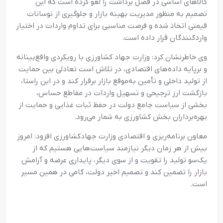
کالاهای اساسی در فصل برداشت را لغو کرده است که این
تصمیم به منظور مدیریت بهینه بازار و جلوگیری از نوسانات
قیمتی اتخاذ شده و فرصت مناسبی برای تداوم واردات در اختیار
واردکنندگان قرار داده است.
وی خاطرنشان کرد: وزارت جهاد کشاورزی با رویکردی واقع‌بینانه
و برپایه داده‌های اقتصادی، در تلاش است تعادلی بین حمایت
از تولید داخلی و تأمین به‌موقع بازار برقرار کند و در این راستا،
بازگشت ارز ترجیحی و تسهیل واردات در مقاطع حساس،
بخشی از سیاست جامع دولت در حفظ ثبات غذایی و حمایت از
بهره‌برداران بخش کشاورزی به شمار می‌رود.
معاون برنامه‌ریزی و اقتصادی وزارت جهادکشاورزی افزود: امروز
بیش از هر زمان دیگر نیازمند سیاست‌هایی هستیم که از
یک‌سو تولید را تقویت و از سوی دیگر، پایداری عرضه و آرامش
بازار را تضمین کند و تصمیم اخیر دولت، گامی در همین مسیر
است.