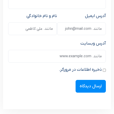
آدرس ایمیل
نام و نام خانوادگی
آدرس وبسایت
ذخیره اطلاعات در مرورگر.