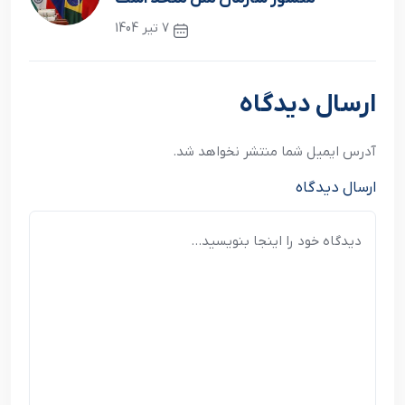
7 تیر 1404
نوشته بعدی
ارسال دیدگاه
آدرس ایمیل شما منتشر نخواهد شد.
ارسال دیدگاه