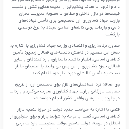
داد و افزود: با هدف پشتیبانی از امنیت غذایی کشور و تثبیت
قیمت‌ها در بازار داخلی و مطابق با مصوبه مدیریت بحران
وزارت جهاد کشاورزی، ارز تخصیصی برای تأمین نهاده‌های
دامی و واردات برخی کالاهای اساسی مجدد به نرخ ترجیحی
بازگشت.
معاون برنامه‌ریزی و اقتصادی وزارت جهاد کشاورزی با اشاره به
نقش این تصمیم در کاهش دغدغه‌های فعالان زنجیره تأمین
کالاهای اساسی، اظهار داشت: دامداران، وارد کنندگان و سایر
فعالان حوزه کشاورزی از این پس می‌توانند با اطمینان خاطر
نسبت به تأمین کالاهای مورد نیاز خود اقدام کنند.
وی اضافه کرد: هماهنگی‌های لازم برای تخصیص ارز، از طریق
معاونت بازرگانی وزارت جهاد کشاورزی صورت می‌گیرد و واردات
در چارچوب نیازهای واقعی کشور انجام خواهد شد.
فتحی با اشاره به سیاست جدید دولت در حوزه تنظیم بازار
کالاهای اساسی، گفت: با توجه به شرایط بازار و برای جلوگیری از
اختلال در عرضه، دولت به‌طور موقت ممنوعیت واردات برخی