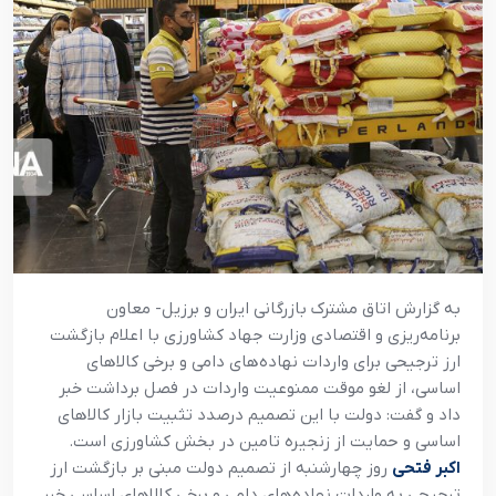
به گزارش اتاق مشترک بازرگانی ایران و برزیل- معاون
برنامه‌ریزی و اقتصادی وزارت جهاد کشاورزی با اعلام بازگشت
ارز ترجیحی برای واردات نهاده‌های دامی و برخی کالاهای
اساسی، از لغو موقت ممنوعیت واردات در فصل برداشت خبر
داد و گفت: دولت با این تصمیم درصدد تثبیت بازار کالاهای
اساسی و حمایت از زنجیره تامین در بخش کشاورزی است.
اکبر فتحی
روز چهارشنبه از تصمیم دولت مبنی بر بازگشت ارز
ترجیحی به واردات نهاده‌های دامی و برخی کالاهای اساسی خبر