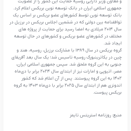
و معاون وزیر دارایی روسیه حمایت این کشور را از عضویت
جمهوری اسلامی ایران در بانک توسعه نوین بریکس اعلام کرد.
بانک توسعه نوین توسط کشورهای عضو بریکس بر اساس یک
توافقنامه بین دولتی که در ششمین اجلاس بریکس در برزیل در
سال ۲۰۱۴ میلادی به امضا رسید برای حمایت از پروژه های
مختلف در کشورهای عضو بریکس و کشورهای در حال توسعه
ایجاد شد.
گروه بریکس در سال ۱۳۸۹ با مشارکت برزیل، روسیه، هند و
چین در یکاترینبورگ روسیه تاسیس شد؛ یک سال بعد آفریقای
جنوبی به این گروه ملحق شد. سپس جمهوری اسلامی ایران،
مصر، اتیوپی و امارات نیز از ابتدای سال ۲۰۲۴ برابر با دی‌ماه
۱۴۰۲ به این گروه پیوستند. پس از آن اعلام شد که کشور
اندونزی هم از ابتدای سال ۲۰۲۵ برابر با دی‌ماه ۱۴۰۳ به گروه
بریکس پیوست.
منبع: روزنامه استریتس تایمز