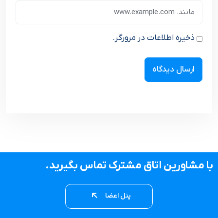
ذخیره اطلاعات در مرورگر.
با مشاورین اتاق مشترک تماس بگیرید.
پنل اعضا