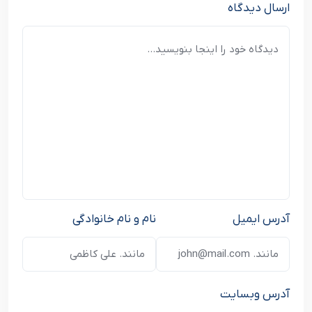
ارسال دیدگاه
آدرس ایمیل
نام و نام خانوادگی
آدرس وبسایت