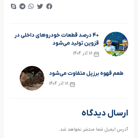
40 درصد قطعات خودروهای داخلی در
قزوین تولید می‌شود
18 آذر 1404
نوشته قبلی
طعم قهوه برزیل متفاوت می‌شود
18 آذر 1404
نوشته بعدی
ارسال دیدگاه
آدرس ایمیل شما منتشر نخواهد شد.