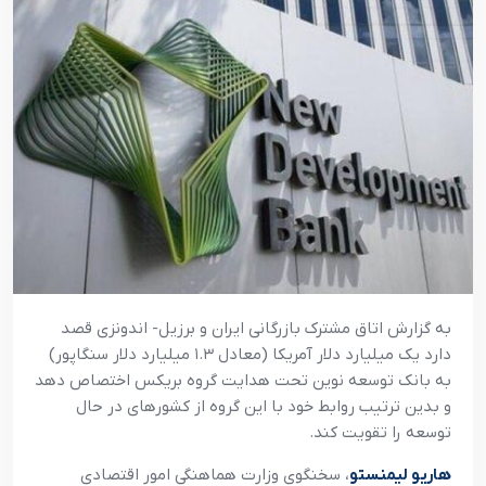
به گزارش اتاق مشترک بازرگانی ایران و برزیل- اندونزی قصد
دارد یک میلیارد دلار آمریکا (معادل ۱.۳ میلیارد دلار سنگاپور)
به بانک توسعه نوین تحت هدایت گروه بریکس اختصاص دهد
و بدین ترتیب روابط خود با این گروه از کشورهای در حال
توسعه را تقویت کند.
هاریو لیمنستو
، سخنگوی وزارت هماهنگی امور اقتصادی