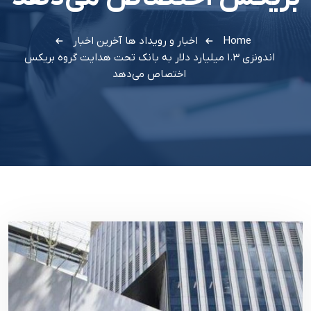
Home
اخبار و رویداد ها
آخرین اخبار
اندونزی ۱.۳ میلیارد دلار به بانک تحت هدایت گروه بریکس
اختصاص می‌دهد