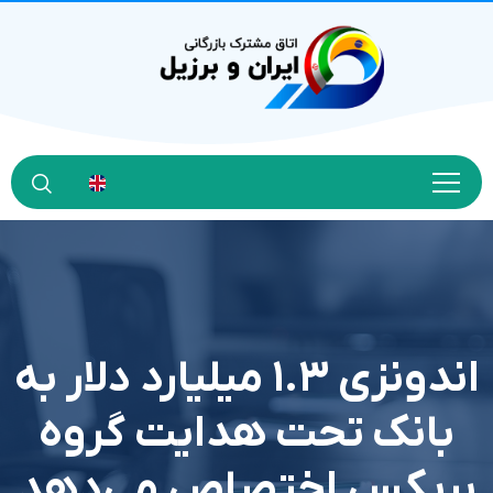
اندونزی ۱.۳ میلیارد دلار به
بانک تحت هدایت گروه
بریکس اختصاص می‌دهد