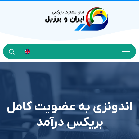
اندونزی به عضویت کامل
بریکس درآمد