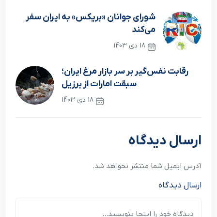
شورای جوانان «بریکس» به ایران سفر
می‌کند
18 دی 1403
نوشته قبلی
رقابت نفس‌گیر بر سر بازار مرغ ایران؛
سبقت امارات از برزیل
18 دی 1403
نوشته بعدی
ارسال دیدگاه
آدرس ایمیل شما منتشر نخواهد شد.
ارسال دیدگاه