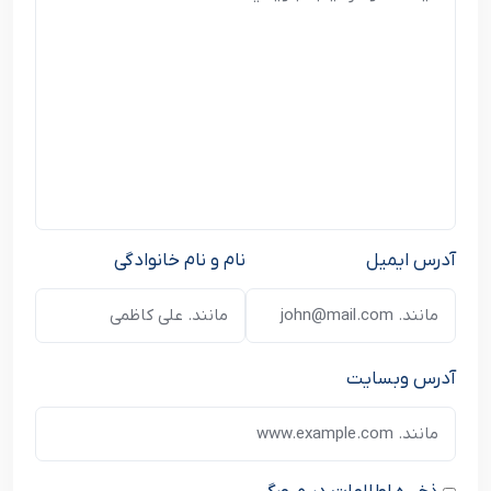
آدرس ایمیل
نام و نام خانوادگی
آدرس وبسایت