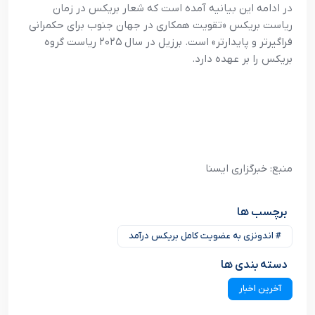
در ادامه این بیانیه آمده است که شعار بریکس در زمان
ریاست بریکس «تقویت همکاری در جهان جنوب برای حکمرانی
فراگیرتر و پایدارتر» است. برزیل در سال ۲۰۲۵ ریاست گروه
بریکس را بر عهده دارد.
منبع: خبرگزاری ایسنا
برچسب ها
# اندونزی به عضویت کامل بریکس درآمد
دسته بندی ها
آخرین اخبار