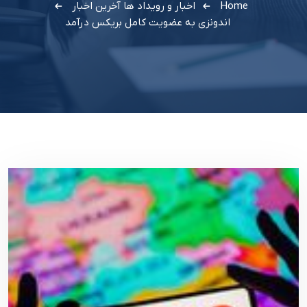
Home
اخبار و رویداد ها
آخرین اخبار
اندونزی به عضویت کامل بریکس درآمد