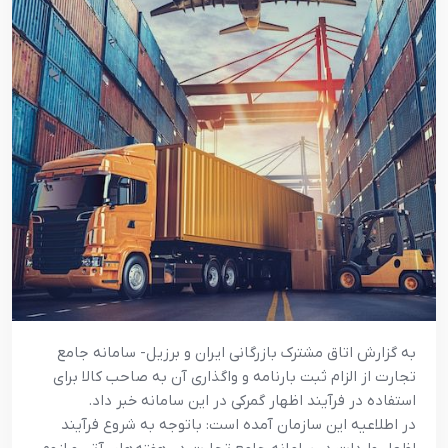
به گزارش اتاق مشترک بازرگانی ایران و برزیل- سامانه جامع
تجارت از الزام ثبت بارنامه و واگذاری آن به صاحب کالا برای
استفاده در فرآیند اظهار گمرکی در این سامانه خبر داد.
در اطلاعیه این سازمان آمده است: باتوجه به شروع فرآیند