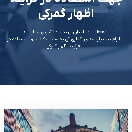
اظهار گمرکی
Home
اخبار و رویداد ها
آخرین اخبار
الزام ثبت بارنامه و واگذاری آن به صاحب کالا جهت استفاده در
فرآیند اظهار گمرکی