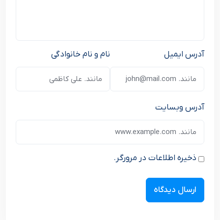
آدرس ایمیل
نام و نام خانوادگی
آدرس وبسایت
ذخیره اطلاعات در مرورگر.