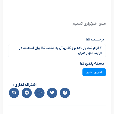
منبع: خبرگزاری تسنیم
برچسب ها
# الزام ثبت بار نامه و واگذاری آن به صاحب کالا برای استفاده در
فرآیند اظهار گمرکی
دسته بندی ها
آخرین اخبار
اشتراک گذاری: