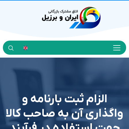
الزام ثبت بارنامه و
واگذاری آن به صاحب کالا
جهت استفاده در فرآیند