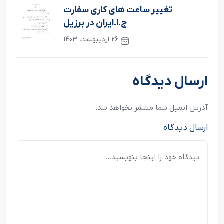
نوشته قبلی
تغییر ساعت های کاری سفارت
ج.ا.ایران در برزیل
26 اردیبهشت 1403
نوشته بعدی
ارسال دیدگاه
آدرس ایمیل شما منتشر نخواهد شد.
ارسال دیدگاه