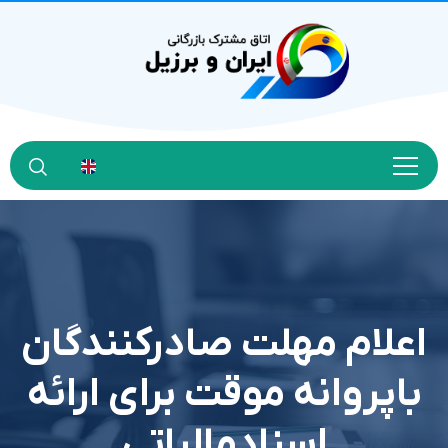
اعلام مهلت صادرکنندگان
باپروانه موقت برای ارائه
اسنادمالیاتی