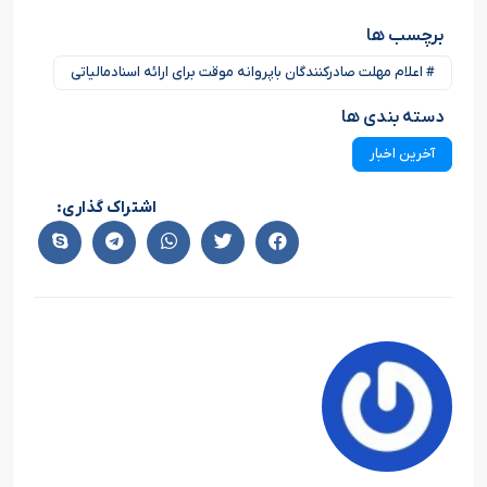
برچسب ها
# اعلام مهلت صادرکنندگان باپروانه موقت برای ارائه اسنادمالیاتی
دسته بندی ها
آخرین اخبار
اشتراک گذاری: