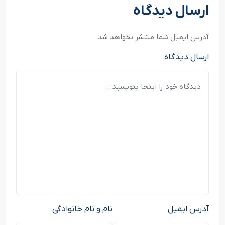
ارسال دیدگاه
آدرس ایمیل شما منتشر نخواهد شد.
ارسال دیدگاه
آدرس ایمیل
نام و نام خانوادگی