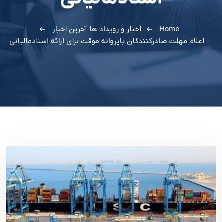
Home
اخبار و رویداد ها
آخرین اخبار
اعلام مهلت صادرکنندگان باپروانه موقت برای ارائه اسنادمالیاتی