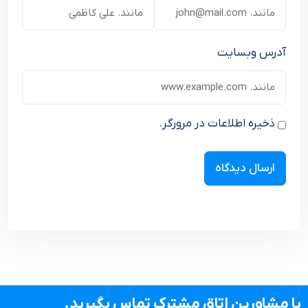
آدرس وبسایت
ذخیره اطلاعات در مرورگر.
با مشاورین اتاق مشترک تماس بگیرید.