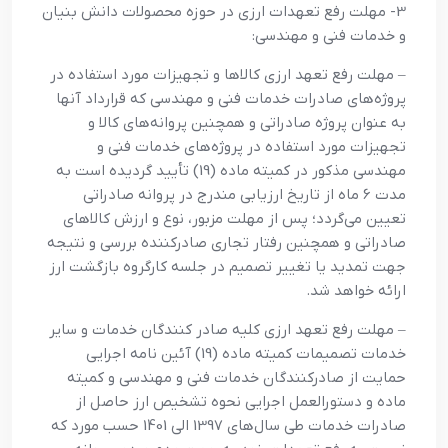
3- مهلت رفع تعهدات ارزی در حوزه محصولات دانش بنیان
و خدمات فنی و مهندسی:
– مهلت رفع تعهد ارزی کالاها و تجهیزات مورد استفاده در
پروژه‌های صادرات خدمات فنی و مهندسی که قرارداد آنها
به عنوان پروژه صادراتی و همچنین پروانه‌های کالا و
تجهیزات مورد استفاده در پروژه‌های خدمات فنی و
مهندسی مذکور در کمیته ماده (19) تأیید گردیده است به
مدت 6 ماه از تاریخ ارزیابی مندرج در پروانه صادراتی
تعیین می‌گردد؛ پس از مهلت مزبور، نوع و ارزش کالاهای
صادراتی و همچنین رفتار تجاری صادرکننده بررسی و نتیجه
جهت تمدید یا تغییر تصمیم در جلسه کارگروه بازگشت ارز
ارائه خواهد شد.
– مهلت رفع تعهد ارزی کلیه صادر کنندگان خدمات و سایر
خدمات تصمیمات کمیته ماده (19) آئین نامه اجرایی
حمایت از صادرکنندگان خدمات فنی و مهندسی و کمیته
ماده و دستورالعمل اجرایی نحوه تشخیص ارز حاصل از
صادرات خدمات طی سال‌های 1397 الی 1401 حسب مورد که