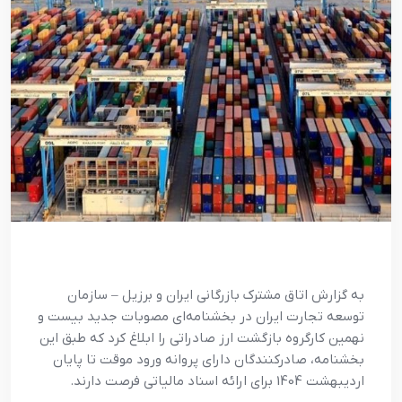
به گزارش اتاق مشترک بازرگانی ایران و برزیل – سازمان
توسعه تجارت ایران در بخشنامه‌ای مصوبات جدید بیست و
نهمین کارگروه بازگشت ارز صادراتی را ابلاغ کرد که طبق این
بخشنامه، صادرکنندگان دارای پروانه ورود موقت تا پایان
اردیبهشت 1404 برای ارائه اسناد مالیاتی فرصت دارند.