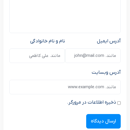
آدرس ایمیل
نام و نام خانوادگی
آدرس وبسایت
ذخیره اطلاعات در مرورگر.