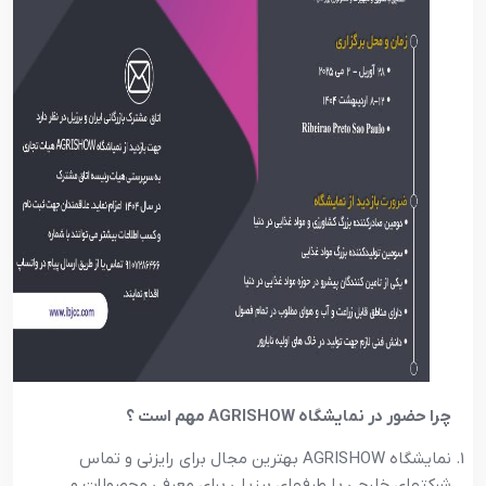
چرا حضور در نمایشگاه
AGRISHOW
مهم است ؟
نمایشگاه AGRISHOW بهترین مجال برای رایزنی و تماس
شرکتهای خارجی با طرفهای برزیلی برای معرفی محصولات و