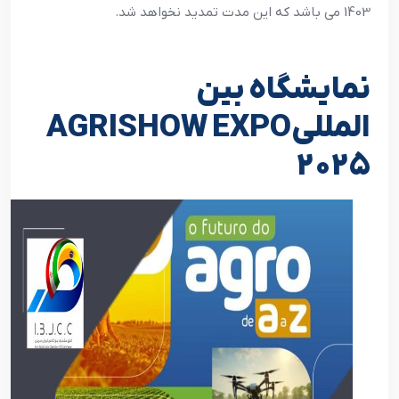
1403 می باشد که این مدت تمدید نخواهد شد.
نمایشگاه بین
المللیAGRISHOW EXPO
2025