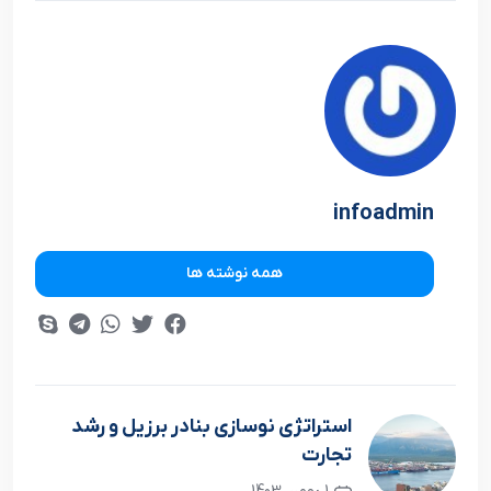
infoadmin
همه نوشته ها
استراتژی نوسازی بنادر برزیل و رشد
تجارت