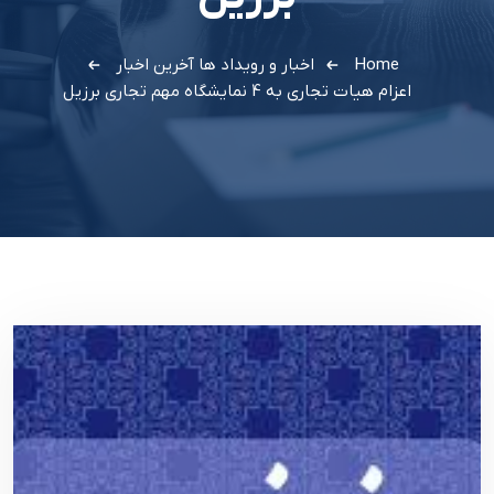
Home
اخبار و رویداد ها
آخرین اخبار
اعزام هیات تجاری به 4 نمایشگاه مهم تجاری برزیل