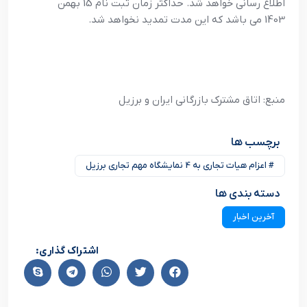
اطلاع رسانی خواهد شد. حداکثر زمان ثبت نام 15 بهمن
1403 می باشد که این مدت تمدید نخواهد شد.
منبع: اتاق مشترک بازرگانی ایران و برزیل
برچسب ها
# اعزام هیات تجاری به 4 نمایشگاه مهم تجاری برزیل
دسته بندی ها
آخرین اخبار
اشتراک گذاری: