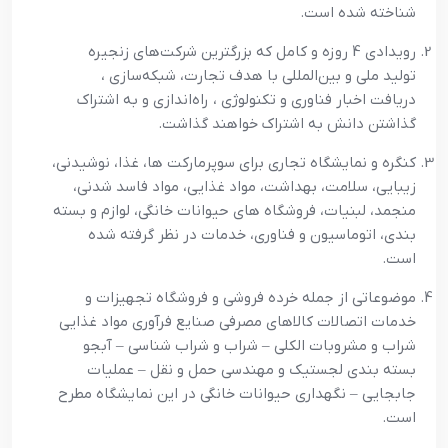
شناخته شده است.
رویدادی 4 روزه و کامل که بزرگترین شرکت‌های زنجیره
تولید ملی و بین‌المللی با هدف تجارت، شبکه‌سازی ،
دریافت اخبار فناوری و تکنولوژی ، راه‌اندازی و به اشتراک
گذاشتن دانش به اشتراک خواهند گذاشت.
کنگره و نمایشگاه تجاری برای سوپرمارکت ها، غذا، نوشیدنی،
زیبایی، سلامت، بهداشت، مواد غذایی، مواد فاسد شدنی،
منجمد، لبنیات، فروشگاه های حیوانات خانگی، لوازم و بسته
بندی، اتوماسیون و فناوری، خدمات در نظر گرفته شده
است.
موضوعاتی از جمله خرده فروشی و فروشگاه تجهیزات و
خدمات اتصالات کالاهای مصرفی صنایع فرآوری مواد غذایی
شراب و مشروبات الکلی – شراب و شراب شناسی – آبجو
بسته بندی لجستیک و مهندسی حمل و نقل – عملیات
جابجایی – نگهداری حیوانات خانگی در این نمایشگاه مطرح
است.