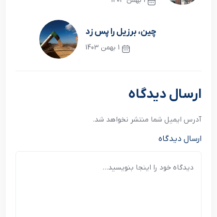
1 بهمن 1403
نوشته قبلی
چین، برزیل را پس زد
1 بهمن 1403
نوشته بعدی
ارسال دیدگاه
آدرس ایمیل شما منتشر نخواهد شد.
ارسال دیدگاه