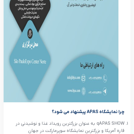
چرا نمایشگاه APAS پیشنهاد می شود؟
qAPAS SHOW به عنوان بزرگترین رویداد غذا و نوشیدنی در
قاره آمریکا و بزرگترین نمایشگاه سوپرمارکت در جهان