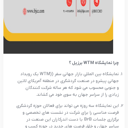
چرا نمایشگاه
WTM
برزیل ؟
نمایشگاه بین المللی بازار جهانی سفر ((WTM یک رویداد
جهانی پیشرو در صنعت گردشگری در منطقه آمریکای لاتین
و جنوبی محسوب می شود که هر ساله شرکت کنندگان
زیادی را از سراسر جهان به سوی خود می کشاند.
این نمایشگاه سه روزه می تواند برای فعالان حوزه گردشگری
فرصت مناسبی را برای شرکت در نشست های تخصصی و
برگزاری جلسات B2B با دست اندرکاران این صنعت در
سراسر جهان و خلق فرصت های جدید در حوزه کسب و