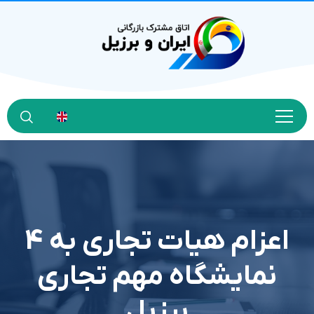
اعزام هیات تجاری به 4
نمایشگاه مهم تجاری
برزیل