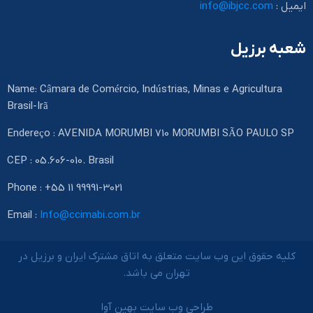
ایمیل :
info@ibjcc.com
شعبه برزیل
Name: Câmara de Comércio, Indústrias, Minas e Agricultura
Brasil-Irã
Endereço : AVENIDA MORUMBI 710 MORUMBI SÃO PAULO SP
CEP : 05.606-010. Brasil
Phone : +55 11 99991-3021
Email :
Info@ccimabi.com.br
کلیه حقوق این وب سایت متعلق به اتاق مشترک ایران و برزیل در
تهران می باشد.
طراحی وب سایت بهین آوا