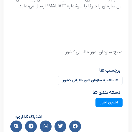
این سازمان را صرفا با سرشماره “MALIAT” ارسال می‌نماید.
منبع: سازمان امور مالیاتی کشور
برچسب ها
# اطلاعیه سازمان امور مالیاتی کشور
دسته بندی ها
آخرین اخبار
اشتراک گذاری: