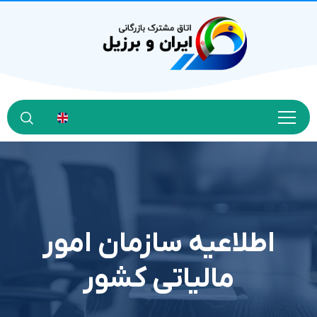
اطلاعیه سازمان امور
مالیاتی کشور