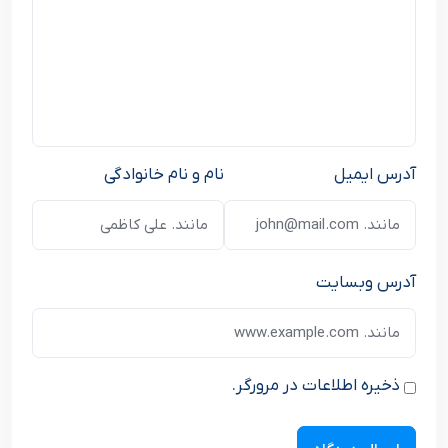
آدرس ایمیل
نام و نام خانوادگی
آدرس وبسایت
ذخیره اطلاعات در مرورگر.