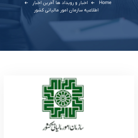
Home
اخبار و رویداد ها
آخرین اخبار
اطلاعیه سازمان امور مالیاتی کشور