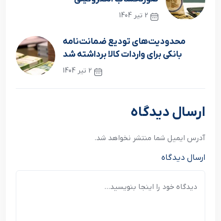
2 تیر 1404
نوشته قبلی
محدودیت‌های تودیع ضمانت‌نامه
بانکی برای واردات کالا برداشته شد
2 تیر 1404
نوشته بعدی
ارسال دیدگاه
آدرس ایمیل شما منتشر نخواهد شد.
ارسال دیدگاه