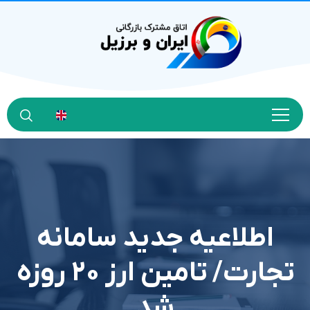
اطلاعیه جدید سامانه
تجارت/ تامین ارز ۲۰ روزه
شد