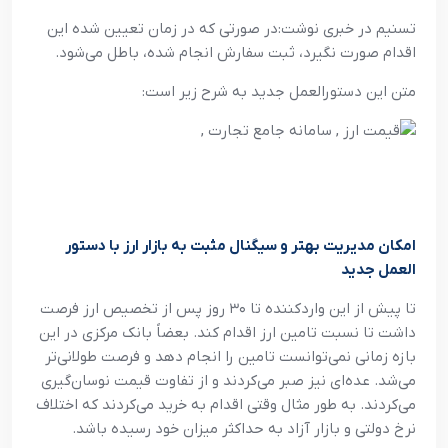
تسنیم در خبری نوشت:در صورتی که در زمان تعیین شده این
اقدام صورت نگیرد، ثبت سفارش انجام شده، باطل می‌شود.
متن این دستورالعمل جدید به شرح زیر است:
امکان مدیریت بهتر و سیگنال مثبت به بازار ارز با دستور
العمل جدید
تا پیش از این واردکننده تا ۳۰ روز پس از تخصیص ارز فرصت
داشت تا نسبت تامین ارز اقدام کند. بعضاً بانک مرکزی در این
بازه زمانی نمی‌توانست تامین را انجام دهد و فرصت طولانی‌تر
می‌شد. عده‌ای نیز صبر می‌کردند و از تفاوت قیمت نوسان‌گیری
می‌کردند. به طور مثال وقتی اقدام به خرید می‌کردند که اختلاف
نرخ دولتی و بازار آزاد به حداکثر میزان خود رسیده باشد.