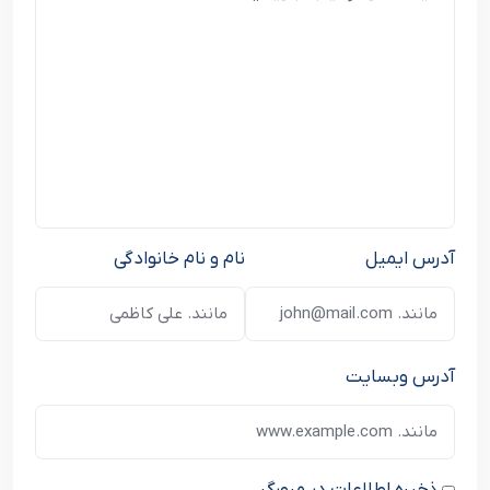
آدرس ایمیل
نام و نام خانوادگی
آدرس وبسایت