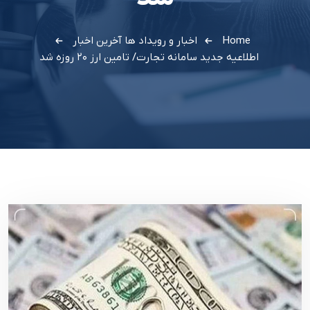
Home
اخبار و رویداد ها
آخرین اخبار
اطلاعیه جدید سامانه تجارت/ تامین ارز ۲۰ روزه شد