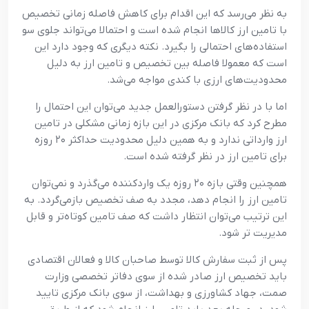
به نظر می‌رسد که این اقدام برای کاهش فاصله زمانی تخصیص
با تامین ارز کالاها انجام شده است و احتمالا می‌تواند جلوی سو
استفاده‌های احتمالی را بگیرد. نکته دیگری که وجود دارد این
است که معمولا فاصله بین تخصیص و تامین ارز به دلیل
محدودیت‌های ارزی با کندی مواجه می‌شد.
اما با در نظر گرفتن دستورالعمل جدید می‌توان این احتمال را
مطرح کرد که بانک مرکزی در این بازه زمانی مشکلی در تامین
ارز وارداتی ندارد و به همین دلیل محدودیت حداکثر ۲۰ روزه
برای تامین ارز در نظر گرفته شده است.
همچنین وقتی بازه ۲۰ روزه یک واردکننده می‌گذرد و نمی‌توان
تامین ارز را انجام دهد، مجدد به صف تخصیص بازمی‌گردد. به
این ترتیب می‌توان انتظار داشت که صف تامین کوتاه‌تر و قابل
مدیریت تر شود.
پس از ثبت سفارش کالا توسط صاحبان کالا و فعالان اقتصادی
باید تخصیص ارز صادر شده از سوی دفاتر تخصصی وزارت
صمت، جهاد کشاورزی و بهداشت، از سوی بانک مرکزی تایید