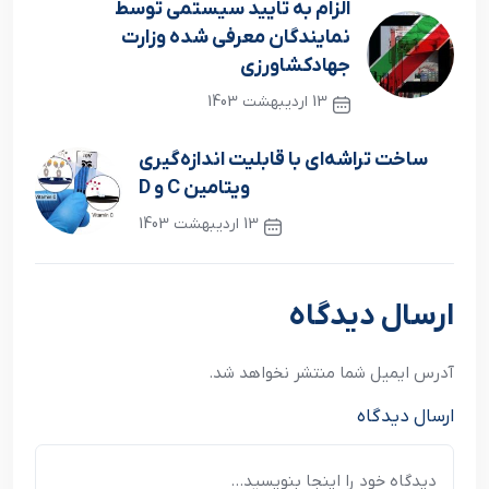
الزام به تایید سیستمی توسط
نمایندگان معرفی شده وزارت
جهادکشاورزی
13 اردیبهشت 1403
نوشته قبلی
ساخت تراشه‌ای با قابلیت اندازه‌گیری
ویتامین C و D
13 اردیبهشت 1403
نوشته بعدی
ارسال دیدگاه
آدرس ایمیل شما منتشر نخواهد شد.
ارسال دیدگاه