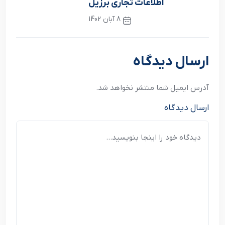
اطلاعات تجاري برزيل
8 آبان 1402
نوشته بعدی
ارسال دیدگاه
آدرس ایمیل شما منتشر نخواهد شد.
ارسال دیدگاه