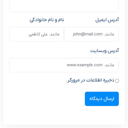
آدرس ایمیل
نام و نام خانوادگی
آدرس وبسایت
ذخیره اطلاعات در مرورگر.