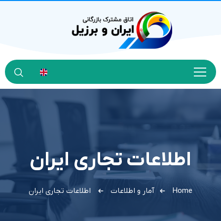
اطلاعات تجاري ايران
Home
آمار و اطلاعات
اطلاعات تجاري ايران