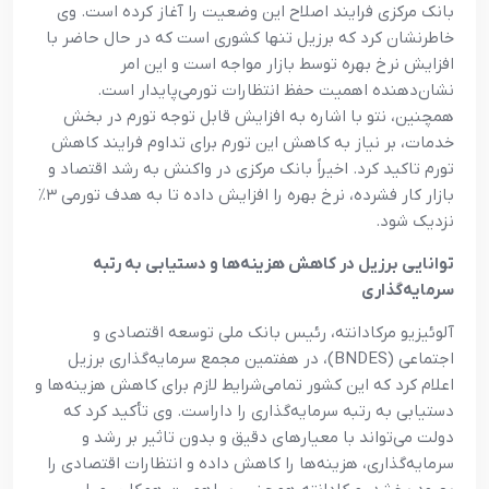
بانک مرکزی فرایند اصلاح این وضعیت را آغاز کرده است. وی
خاطرنشان کرد که برزیل تنها کشوری است که در حال حاضر با
افزایش نرخ بهره توسط بازار مواجه است و این امر
نشان‌دهنده اهمیت حفظ انتظارات تورمی‌پایدار است.
همچنین، نتو با اشاره به افزایش قابل توجه تورم در بخش
خدمات، بر نیاز به کاهش این تورم برای تداوم فرایند کاهش
تورم تاکید کرد. اخیراً بانک مرکزی در واکنش به رشد اقتصاد و
بازار کار فشرده، نرخ بهره را افزایش داده تا به هدف تورمی ۳٪
نزدیک شود.
توانایی برزیل در کاهش هزینه‌ها و دستیابی به رتبه
سرمایه‌گذاری
آلوئیزیو مرکادانته، رئیس بانک ملی توسعه اقتصادی و
اجتماعی (BNDES)، در هفتمین مجمع سرمایه‌گذاری برزیل
اعلام کرد که این کشور تمامی‌شرایط لازم برای کاهش هزینه‌ها و
دستیابی به رتبه سرمایه‌گذاری را داراست. وی تأکید کرد که
دولت می‌تواند با معیارهای دقیق و بدون تاثیر بر رشد و
سرمایه‌گذاری، هزینه‌ها را کاهش داده و انتظارات اقتصادی را