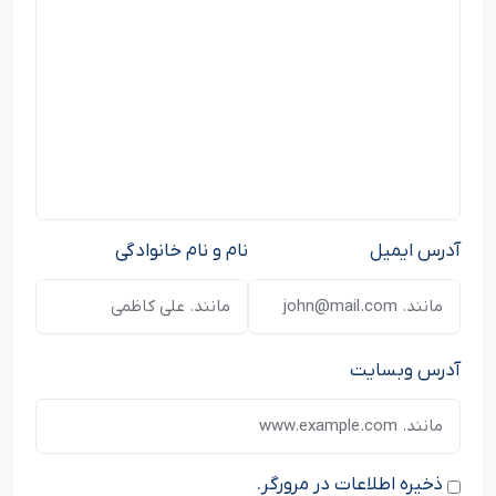
آدرس ایمیل
نام و نام خانوادگی
آدرس وبسایت
ذخیره اطلاعات در مرورگر.