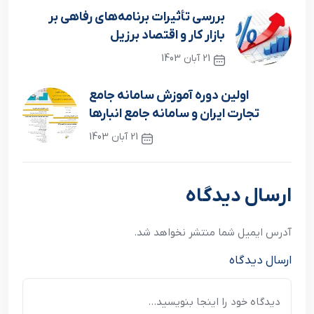
بررسی تأثیرات برنامه‌های رفاهی بر
بازار کار و اقتصاد برزیل
21 آبان 1403
نوشته قبلی
اولین دوره آموزش سامانه جامع
تجارت ایران و سامانه جامع انبارها
21 آبان 1403
نوشته بعدی
ارسال دیدگاه
آدرس ایمیل شما منتشر نخواهد شد.
ارسال دیدگاه