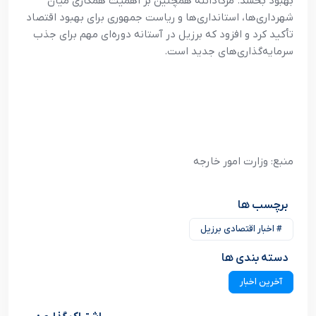
بهبود بخشد. مرکادانته همچنین بر اهمیت همکاری میان
شهرداری‌ها، استانداری‌ها و ریاست جمهوری برای بهبود اقتصاد
تأکید کرد و افزود که برزیل در آستانه دوره‌ای مهم برای جذب
سرمایه‌گذاری‌های جدید است.
منبع: وزارت امور خارجه
برچسب ها
# اخبار اقتصادی برزیل
دسته بندی ها
آخرین اخبار