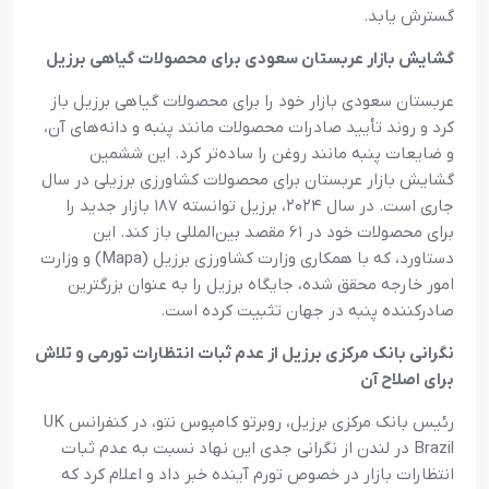
گسترش یابد.
گشایش بازار عربستان سعودی برای محصولات گیاهی برزیل
عربستان سعودی بازار خود را برای محصولات گیاهی برزیل باز
کرد و روند تأیید صادرات محصولات مانند پنبه و دانه‌های آن،
و ضایعات پنبه مانند روغن را ساده‌تر کرد. این ششمین
گشایش بازار عربستان برای محصولات کشاورزی برزیلی در سال
جاری است. در سال ۲۰۲۴، برزیل توانسته ۱۸۷ بازار جدید را
برای محصولات خود در ۶۱ مقصد بین‌المللی باز کند. این
دستاورد، که با همکاری وزارت کشاورزی برزیل (Mapa) و وزارت
امور خارجه محقق شده، جایگاه برزیل را به عنوان بزرگترین
صادرکننده پنبه در جهان تثبیت کرده است.
نگرانی بانک مرکزی برزیل از عدم ثبات انتظارات تورمی و تلاش
برای اصلاح آن
رئیس بانک مرکزی برزیل، روبرتو کامپوس نتو، در کنفرانس UK
Brazil در لندن از نگرانی جدی این نهاد نسبت به عدم ثبات
انتظارات بازار در خصوص تورم آینده خبر داد و اعلام کرد که