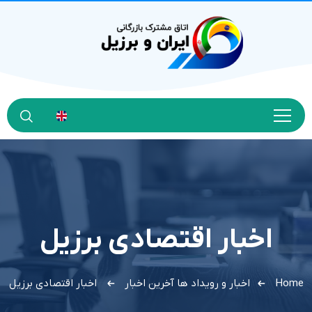
اخبار اقتصادی برزیل
Home
اخبار و رویداد ها
آخرین اخبار
اخبار اقتصادی برزیل