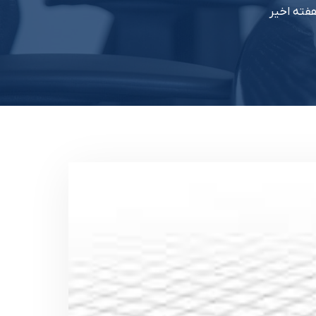
هفته اخیر