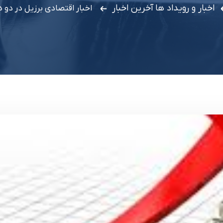
اخبار و رویداد ها
آخرین اخبار
اخبار اقتصادی برزیل در دو 