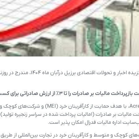
به گزارش اتاق مشترک بازرگانی ایران و برز
سایت اداره مالیات فدرال امکان پذیر است.
های کوچک‌ و متوسط و کارآفرینان خرد در تجارت بین‌المللی از طریق 