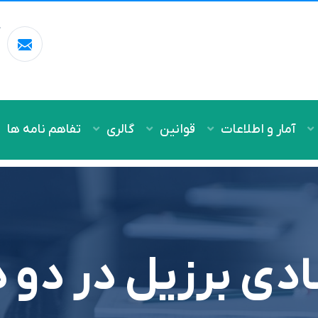
آ
m
آمار و اطلاعات
قوانین
گالری
تفاهم نامه ها
ادی برزیل در دو 