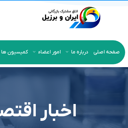
صفحه اصلی
درباره ما
امور اعضاء
کمیسیون ها
اخبار اقتص