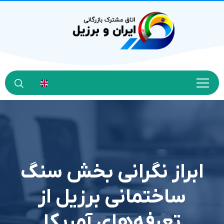
ابراز نگرانی بخش سنگ
ساختمانی برزیل از
تعرفه‌های آمریکا