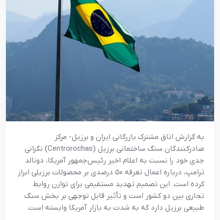
به گزارش اتاق مشترک بازرگانی ایران و برزیل- مرکز
صادرکنندگان سنگ ساختمانی برزیل (Centrorochas) نگرانی
جدی خود را نسبت به اعلام اخیر رئیس‌جمهور آمریکا، دونالد
ترامپ، درباره اعمال تعرفه ۵۰ درصدی بر محصولات برزیلی ابراز
کرده است. این تصمیم تهدید مستقیمی برای توازن روابط
تجاری بین دو کشور است و تأثیر قابل توجهی بر بخش سنگ
طبیعی برزیل دارد که به شدت به بازار آمریکا وابسته است.