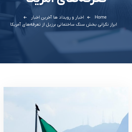
Home
اخبار و رویداد ها
آخرین اخبار
ابراز نگرانی بخش سنگ ساختمانی برزیل از تعرفه‌های آمریکا