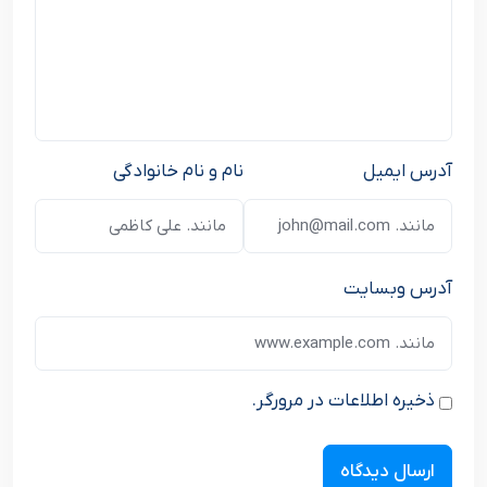
آدرس ایمیل
نام و نام خانوادگی
آدرس وبسایت
ذخیره اطلاعات در مرورگر.