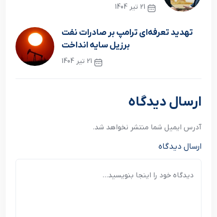
21 تیر 1404
نوشته قبلی
تهدید تعرفه‌ای ترامپ بر صادرات نفت
برزیل سایه انداخت
21 تیر 1404
نوشته بعدی
ارسال دیدگاه
آدرس ایمیل شما منتشر نخواهد شد.
ارسال دیدگاه