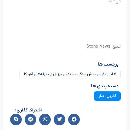
می‌شود.
منبع: Stone News
برچسب ها
# ابراز نگرانی بخش سنگ ساختمانی برزیل از تعرفه‌های آمریکا
دسته بندی ها
آخرین اخبار
اشتراک گذاری: