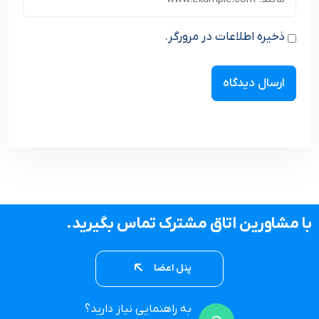
ذخیره اطلاعات در مرورگر.
با مشاورین اتاق مشترک تماس بگیرید.
پنل اعضا
به راهنمایی نیاز دارید؟