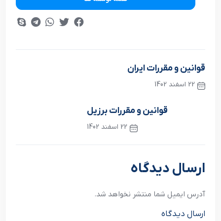
قوانین و مقررات ایران
22 اسفند 1402
نوشته قبلی
قوانین و مقررات برزیل
22 اسفند 1402
نوشته بعدی
ارسال دیدگاه
آدرس ایمیل شما منتشر نخواهد شد.
ارسال دیدگاه