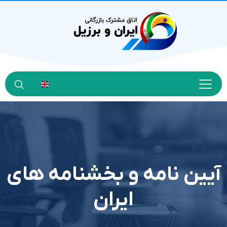
آیین نامه و بخشنامه های
ایران