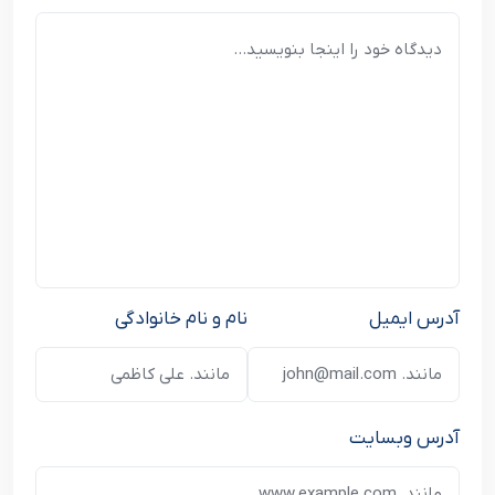
آدرس ایمیل
نام و نام خانوادگی
آدرس وبسایت