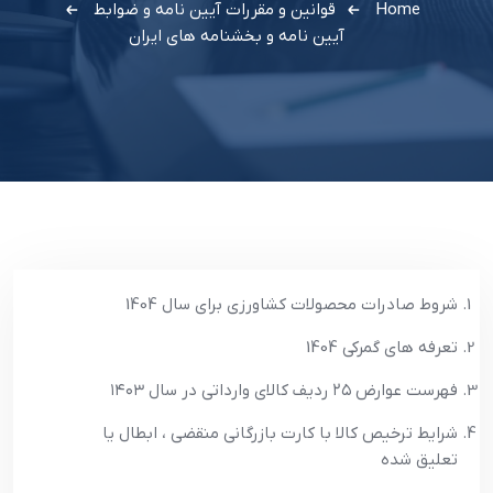
Home
قوانین و مقررات
آیین نامه و ضوابط
آیین نامه و بخشنامه های ایران
شروط صادرات محصولات کشاورزی برای سال 1404
تعرفه های گمرکی 1404
فهرست عوارض ۲۵ ردیف کالای وارداتی در سال ۱۴۰۳
شرایط ترخیص کالا با کارت بازرگانی منقضی ، ابطال یا
تعلیق شده