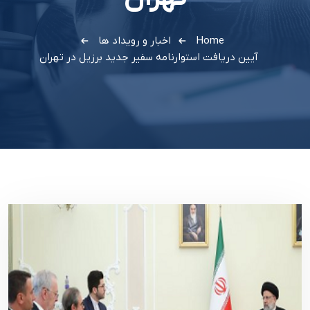
Home
اخبار و رویداد ها
آيين دريافت استوارنامه سفير جديد برزيل در تهران