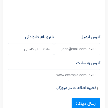
آدرس ایمیل
نام و نام خانوادگی
آدرس وبسایت
ذخیره اطلاعات در مرورگر.