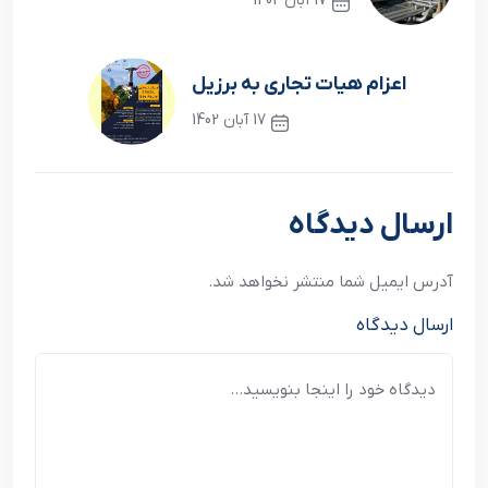
17 آبان 1402
نوشته قبلی
اعزام هيات تجاري به برزيل
17 آبان 1402
نوشته بعدی
ارسال دیدگاه
آدرس ایمیل شما منتشر نخواهد شد.
ارسال دیدگاه