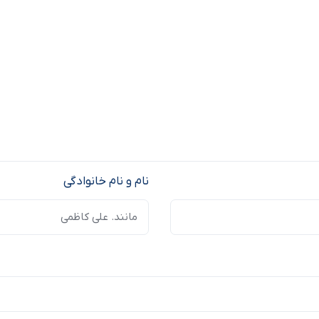
نام و نام خانوادگی