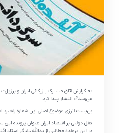
می‌رسد؟» انتشار پیدا کرد.
بن‌بست انرژی موضوع اصلی این شماره راهبرد است
قفل دولتی بر اقتصاد ایران عنوان پرونده ای
در این پرونده مطالبی از یدالله دادگر استاد