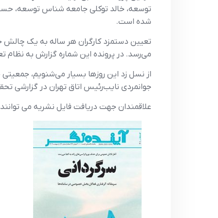
توسعه، خالد توکلی جامعه شناس توسعه، حسی
شده است.
تعیین دستمزد کارگران هر ساله به یک چالش ج
می‌رسد. در پرونده این شماره گزارش به نظام 
جوانمردی نایب‌رئیس اتاق تهران در گزارشی تحق
علاقمندان جهت دریافت فایل نشریه می توانند 