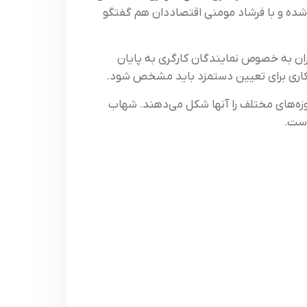
 و با فرشاد مومنی اقتصاددان هم گفتگو
ان به خصوص نمایندگان کارگری به پایان
اهکاری برای تعیین دستمزد باید مشخص شود.
ها 25 میلیون نفر است و آینده ایران در حوزه‌های مختلف را آنها شکل می‌دهند. شهاب
است.