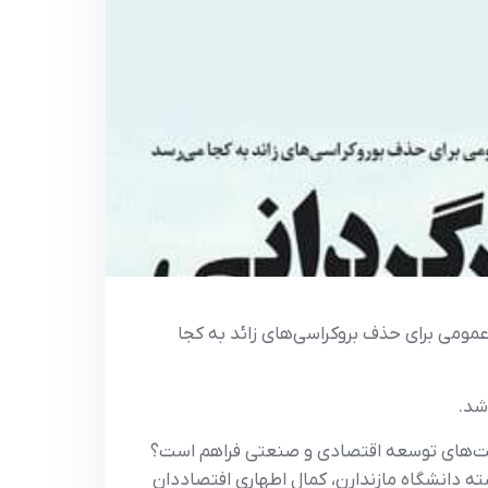
ش کلیدی که «آغاز تلاش عمومی برای حذف بروکراسی‌های زائد به کجا
شد.
اخت‌های توسعه اقتصادی و صنعتی فراهم است؟
ه دانشگاه مازندارن، کمال اطهاری افتصاددان