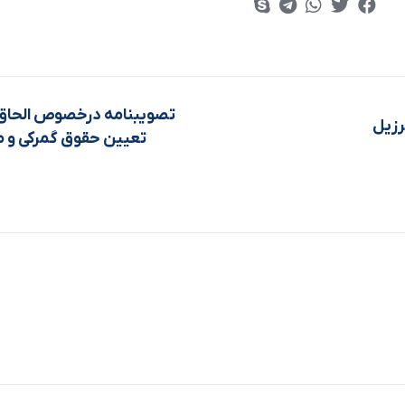
تصویبنامه درخصوص الحاق 
رزیل
تعیین حقوق گمرکی و ما