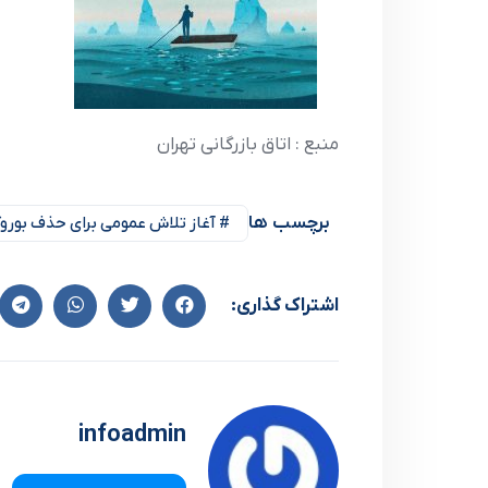
منبع : اتاق بازرگانی تهران
برچسب ها
# آغاز تلاش عمومی برای حذف بوروک
اشتراک گذاری:
infoadmin