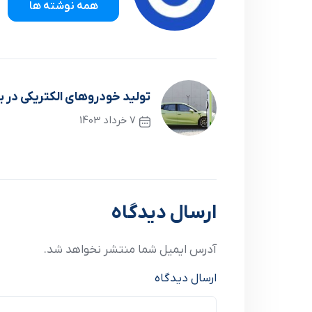
همه نوشته ها
تولید خودروهای الکتریکی در ب
7 خرداد 1403
نوشته قبلی
ارسال دیدگاه
آدرس ایمیل شما منتشر نخواهد شد.
ارسال دیدگاه