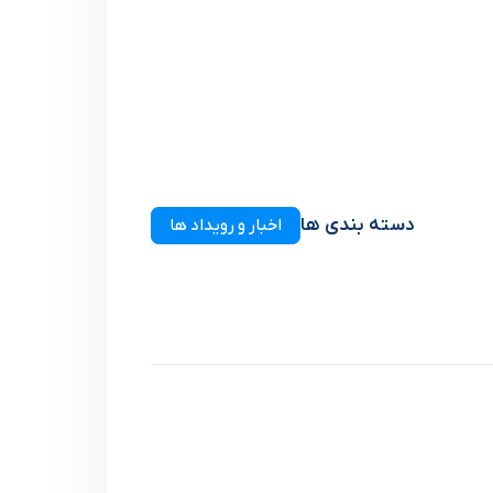
دسته بندی ها
اخبار و رویداد ها