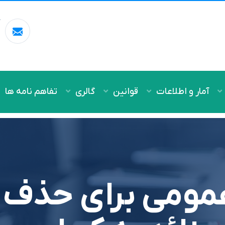
آ
m
آمار و اطلاعات
قوانین
گالری
تفاهم نامه ها
عمومی برای حذف 