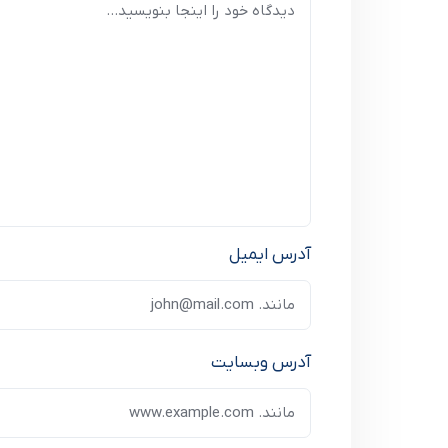
آدرس ایمیل
آدرس وبسایت