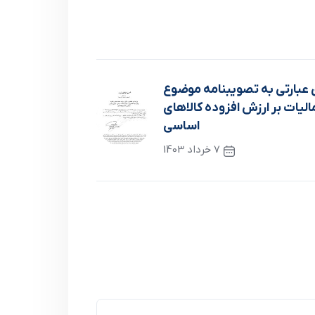
عبارتی به تصویبنامه موضوع
لیات بر ارزش افزوده کالاهای
اساسی
7 خرداد 1403
نوشته بعدی