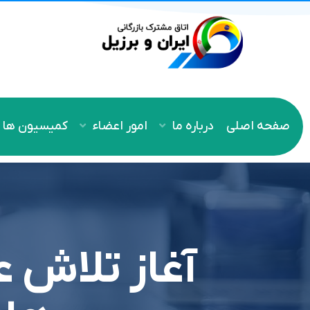
صفحه اصلی
درباره ما
امور اعضاء
کمیسیون ها
آغاز تلاش 