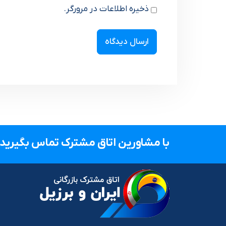
ذخیره اطلاعات در مرورگر.
با مشاورین اتاق مشترک تماس بگیرید.